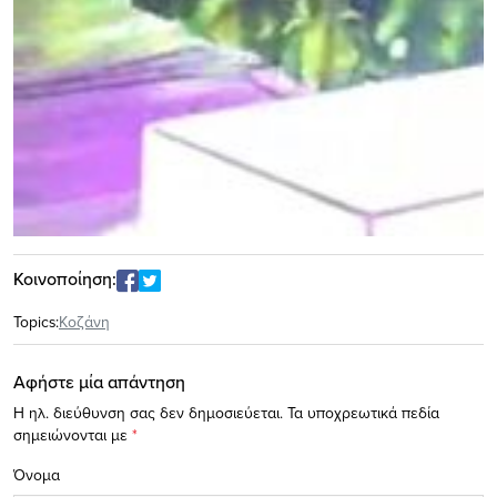
Κοινοποίηση:
Topics:
Κοζάνη
Αφήστε μία απάντηση
Η ηλ. διεύθυνση σας δεν δημοσιεύεται.
Τα υποχρεωτικά πεδία
σημειώνονται με
*
Όνομα