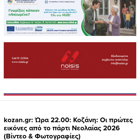
kozan.gr: Ώρα 22.00: Κοζάνη: Οι πρώτες
εικόνες από το πάρτι Νεολαίας 2026
(Βίντεο & Φωτογραφίες)