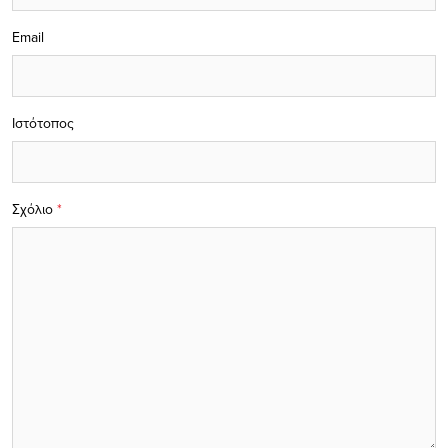
Email
Ιστότοπος
Σχόλιο
*