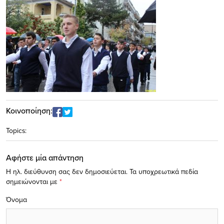
Κοινοποίηση:
Topics:
Αφήστε μία απάντηση
Η ηλ. διεύθυνση σας δεν δημοσιεύεται.
Τα υποχρεωτικά πεδία
σημειώνονται με
*
Όνομα