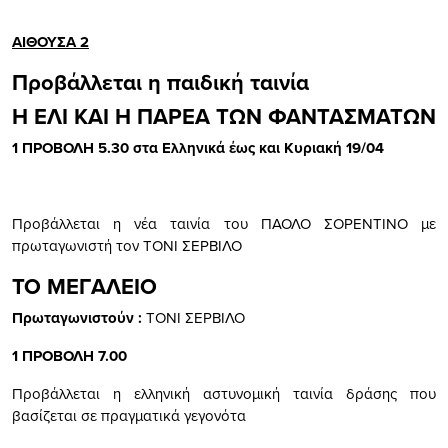
ΑΙΘΟΥΣΑ 2
Προβάλλεται η παιδική ταινία
Η ΕΛΙ ΚΑΙ Η ΠΑΡΕΑ ΤΩΝ ΦΑΝΤΑΣΜΑΤΩΝ
1 ΠΡΟΒΟΛΗ 5.30 στα Ελληνικά έως και Κυριακή 19/04
Προβάλλεται η νέα ταινία του ΠΑΟΛΟ ΣΟΡΕΝΤΙΝΟ με
πρωταγωνιστή τον ΤΟΝΙ ΣΕΡΒΙΛΟ
ΤΟ ΜΕΓΑΛΕΙΟ
Πρωταγωνιστούν :
ΤΟΝΙ ΣΕΡΒΙΛΟ
1 ΠΡΟΒΟΛΗ 7.00
Προβάλλεται η ελληνική αστυνομική ταινία δράσης που
βασίζεται σε πραγματικά γεγονότα