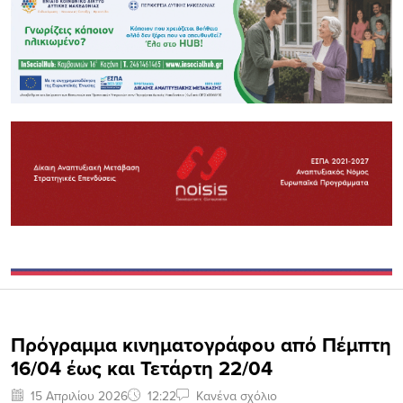
Πρόγραμμα κινηματογράφου από Πέμπτη
16/04 έως και Τετάρτη 22/04
15 Απριλίου 2026
12:22
Κανένα σχόλιο