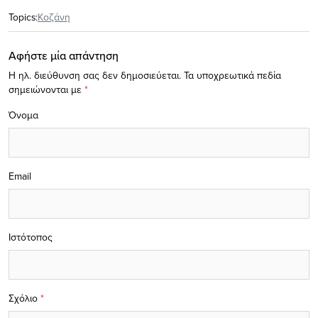
Topics:
Κοζάνη
Αφήστε μία απάντηση
Η ηλ. διεύθυνση σας δεν δημοσιεύεται.
Τα υποχρεωτικά πεδία
σημειώνονται με
*
Όνομα
Email
Ιστότοπος
Σχόλιο
*