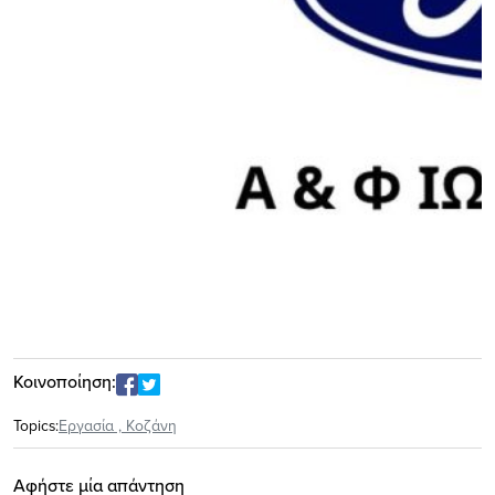
Κοινοποίηση:
Topics:
Eργασία
,
Κοζάνη
Αφήστε μία απάντηση