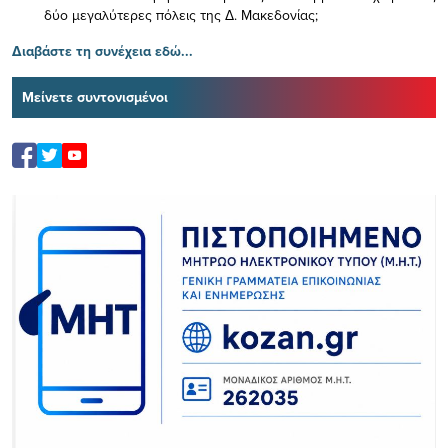
δύο μεγαλύτερες πόλεις της Δ. Μακεδονίας;
Διαβάστε τη συνέχεια εδώ...
Μείνετε συντονισμένοι