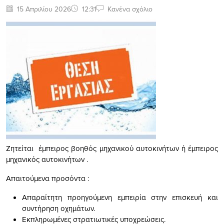
15 Απριλίου 2026
12:31
Κανένα σχόλιο
Ζητείται έμπειρος βοηθός μηχανικού αυτοκινήτων ή έμπειρος
μηχανικός αυτοκινήτων .
Απαιτούμενα προσόντα :
Απαραίτητη προηγούμενη εμπειρία στην επισκευή και
συντήρηση οχημάτων.
Εκπληρωμένες στρατιωτικές υποχρεώσεις.