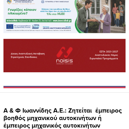
Α & Φ Ιωαννίδης Α.Ε.: Ζητείται έμπειρος
βοηθός μηχανικού αυτοκινήτων ή
έμπειρος μηχανικός αυτοκινήτων