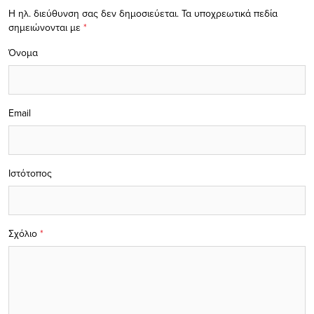
Η ηλ. διεύθυνση σας δεν δημοσιεύεται.
Τα υποχρεωτικά πεδία
σημειώνονται με
*
Όνομα
Email
Ιστότοπος
Σχόλιο
*