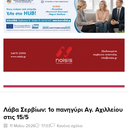
Λάβα Σερβίων: 1o πανηγύρι Αγ. Αχιλλείου
στις 15/5
11 Μαΐου 2026
17:03
Κανένα σχόλιο