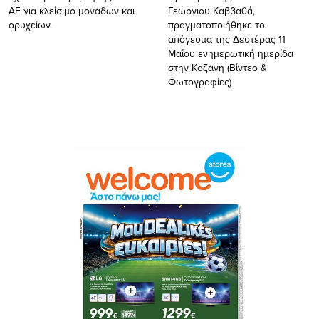
ΑΕ για κλείσιμο μονάδων και
Γεώργιου Καββαθά,
ορυχείων.
πραγματοποιήθηκε το
απόγευμα της Δευτέρας 11
Μαΐου ενημερωτική ημερίδα
στην Κοζάνη (Βίντεο &
Φωτογραφίες)