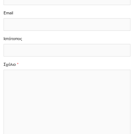
Email
Ιστότοπος
Σχόλιο
*