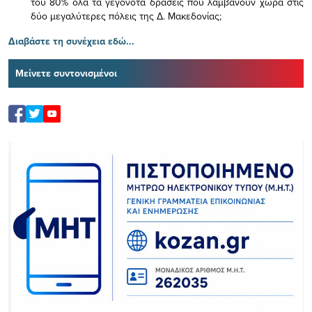
του 80% όλα τα γεγονότα δράσεις που λαμβάνουν χώρα στις
δύο μεγαλύτερες πόλεις της Δ. Μακεδονίας;
Διαβάστε τη συνέχεια εδώ...
Μείνετε συντονισμένοι