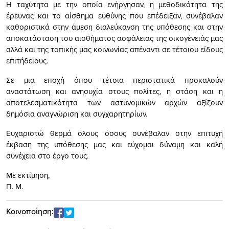
Η ταχύτητα με την οποία ενήργησαν, η μεθοδικότητα της
έρευνας και το αίσθημα ευθύνης που επέδειξαν, συνέβαλαν
καθοριστικά στην άμεση διαλεύκανση της υπόθεσης και στην
αποκατάσταση του αισθήματος ασφάλειας της οικογένειάς μας
αλλά και της τοπικής μας κοινωνίας απέναντι σε τέτοιου είδους
επιτήδειους.
Σε μια εποχή όπου τέτοια περιστατικά προκαλούν
αναστάτωση και ανησυχία στους πολίτες, η στάση και η
αποτελεσματικότητα των αστυνομικών αρχών αξίζουν
δημόσια αναγνώριση και συγχαρητηρίων.
Ευχαριστώ θερμά όλους όσους συνέβαλαν στην επιτυχή
έκβαση της υπόθεσης μας και εύχομαι δύναμη και καλή
συνέχεια στο έργο τους.
Με εκτίμηση,
Π. Μ.
Κοινοποίηση: