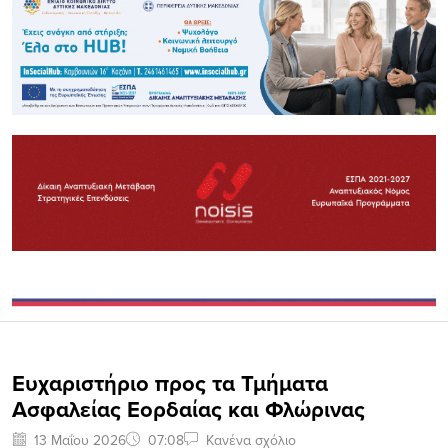
Eυχαριστήριο προς τα Τμήματα
Ασφαλείας Εορδαίας και Φλώρινας
13 Μαΐου 2026
07:08
Κανένα σχόλιο