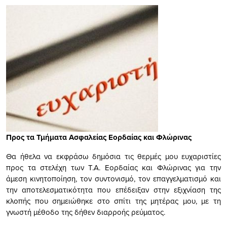
Προς τα Τμήματα Ασφαλείας Εορδαίας και Φλώρινας
Θα ήθελα να εκφράσω δημόσια τις θερμές μου ευχαριστίες
προς τα στελέχη των Τ.Α. Εορδαίας και Φλώρινας για την
άμεση κινητοποίηση, τον συντονισμό, τον επαγγελματισμό και
την αποτελεσματικότητα που επέδειξαν στην εξιχνίαση της
κλοπής που σημειώθηκε στο σπίτι της μητέρας μου, με τη
γνωστή μέθοδο της δήθεν διαρροής ρεύματος.