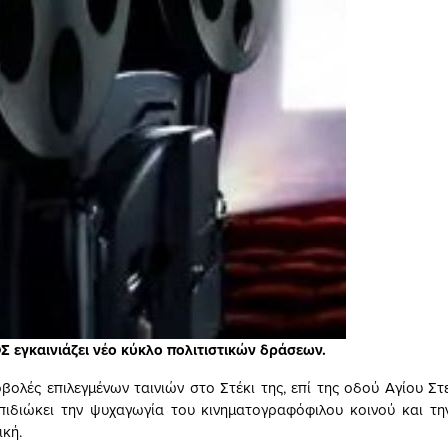
εγκαινιάζει νέο κύκλο πολιτιστικών δράσεων.
ολές επιλεγμένων ταινιών στο Στέκι της, επί της οδού Αγίου Στ
πιδιώκει την ψυχαγωγία του κινηματογραφόφιλου κοινού και τ
ική.