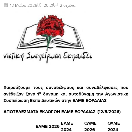
13 Μαΐου 2026
20:21
2 σχόλια
Χαιρετίζουμε τους συναδέλφους και συναδέλφισσες που
η
ανέδειξαν ξανά 1
δύναμη και αυτοδύναμη την Αγωνιστική
Συσπείρωση Εκπαιδευτικών στην ΕΛΜΕ ΕΟΡΔΑΙΑΣ
ΑΠΟΤΕΛΕΣΜΑΤΑ ΕΚΛΟΓΩΝ ΕΛΜΕ ΕΟΡΔΑΙΑΣ |(12/5/2026)
ΕΛΜΕ
ΟΛΜΕ
ΟΛΜΕ
ΕΛΜΕ 2026
2024
2026
2024