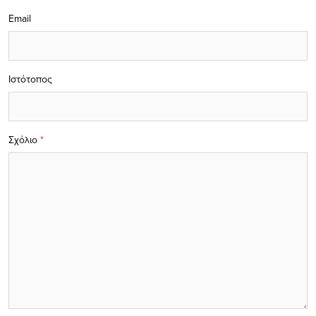
Email
Ιστότοπος
Σχόλιο
*