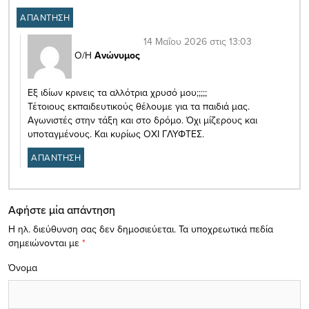
ΑΠΑΝΤΗΣΗ
14 Μαΐου 2026 στις 13:03
Ο/Η
Ανώνυμος
Εξ ιδίων κρινεις τα αλλότρια χρυσό μου;;;;;
Τέτοιους εκπαιδευτικούς θέλουμε για τα παιδιά μας.
Αγωνιστές στην τάξη και στο δρόμο. Όχι μίζερους και
υποταγμένους. Και κυρίως ΟΧΙ ΓΛΥΦΤΕΣ.
ΑΠΑΝΤΗΣΗ
Αφήστε μία απάντηση
Η ηλ. διεύθυνση σας δεν δημοσιεύεται.
Τα υποχρεωτικά πεδία
σημειώνονται με
*
Όνομα