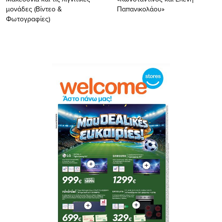
μονάδες (Βίντεο &
Παπανικολάου»
Φωτογραφίες)