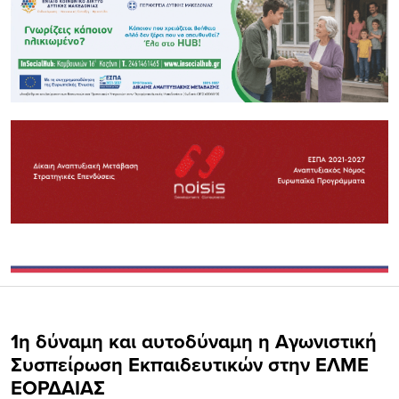
1η δύναμη και αυτοδύναμη η Αγωνιστική
Συσπείρωση Εκπαιδευτικών στην ΕΛΜΕ
ΕΟΡΔΑΙΑΣ