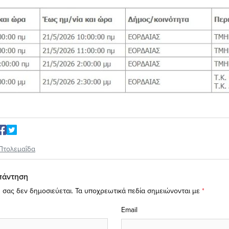
Πτολεμαΐδα
πάντηση
 σας δεν δημοσιεύεται.
Τα υποχρεωτικά πεδία σημειώνονται με
*
Email