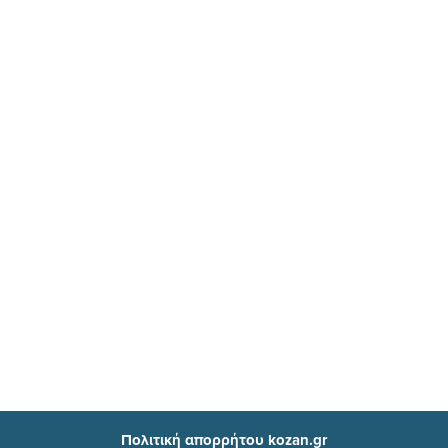
Πολιτική απορρήτου kozan.gr