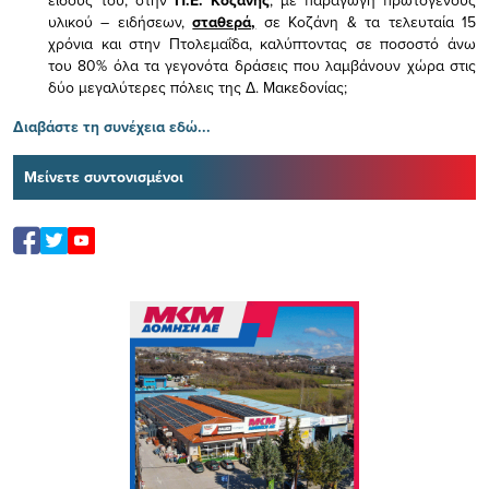
υλικού – ειδήσεων,
σταθερά,
σε Κοζάνη & τα τελευταία 15
χρόνια και στην Πτολεμαΐδα, καλύπτοντας σε ποσοστό άνω
του 80% όλα τα γεγονότα δράσεις που λαμβάνουν χώρα στις
δύο μεγαλύτερες πόλεις της Δ. Μακεδονίας;
Διαβάστε τη συνέχεια εδώ...
Μείνετε συντονισμένοι