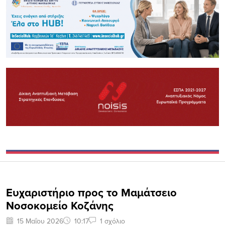
Ευχαριστήριο προς το Μαμάτσειο
Νοσοκομείο Κοζάνης
15 Μαΐου 2026
10:17
1 σχόλιο