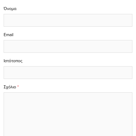
Όνομα
Email
Ιστότοπος
Σχόλιο
*