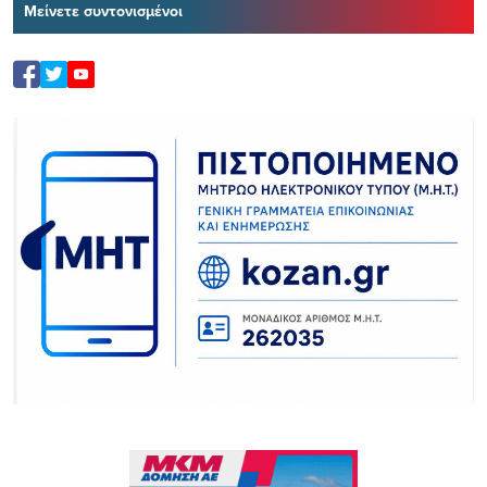
Μείνετε συντονισμένοι