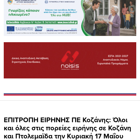
ΕΠΙΤΡΟΠΗ ΕΙΡΗΝΗΣ ΠΕ Κοζάνης: Όλοι
και όλες στις πορείες ειρήνης σε Κοζάνη
και Πτολεμαϊδα την Κυριακή 17 Μαΐου