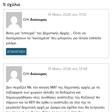
5 σχόλια
15 Μαΐου 2026 στις 11:50
Ο/Η
Ανώνυμος
Άλλη μια “επιτυχία” της Δημοτικής Αρχής… Ούτε να
διατηρήσουν τα “κεκτημένα” δεν μπορούν, για τέτοιο επίπεδο
μιλάμε.
ΑΠΑΝΤΗΣΗ
15 Μαΐου 2026 στις 13:08
Ο/Η
Ανώνυμος
Δεν πειράζει! Με την κίνηση ΜΑΤ της δημοτικής αρχής με τα
ληξιαρχεία των χωριών άλλαξε τα δεδομένα και
δημιουργήθηκαν νέες συνθήκες ανάπτυξης της Κοζάνης! Αν
πάρουν και τα ΚΕΠ θα έρθει η ανάπτυξη σε όλο της το
μεγαλείο! Δημοτική αρχή με όραμα και σχέδιο που θα λυτρώσει