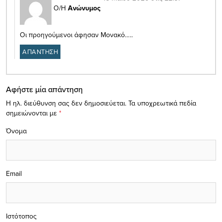
Ο/Η
Ανώνυμος
Οι προηγούμενοι άφησαν Μονακό…..
ΑΠΑΝΤΗΣΗ
Αφήστε μία απάντηση
Η ηλ. διεύθυνση σας δεν δημοσιεύεται.
Τα υποχρεωτικά πεδία
σημειώνονται με
*
Όνομα
Email
Ιστότοπος