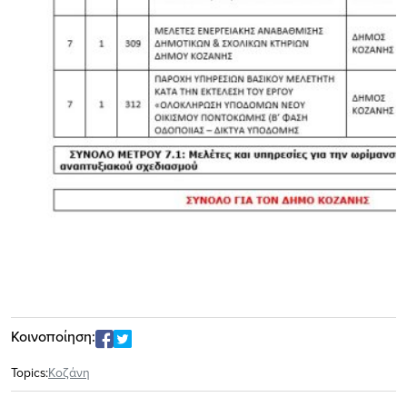
Κοινοποίηση:
Topics:
Κοζάνη