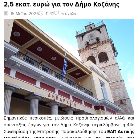
2,5 εκατ. ευρώ για τον Δήμο Κοζάνης
15 Μαΐου 2026
11:42
5 σχόλια
Σημαντικές περικοπές, μειώσεις προϋπολογισμών αλλά και
απεντάξεις έργων για τον Δήμο Κοζάνης περιελάμβανε η 44η
Συνεδρίαση της Επιτροπής Παρακολούθησης του
ΕΑΠ Δυτικής