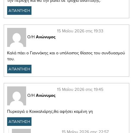
την περιοχή και θα την βάλει σε τροχιά ανάπτυξης.
ΑΠΑΝΤΗΣΗ
15 Μαΐου 2026 στις 19:33
Ο/Η
Ανώνυμος
Καλά πάει ο Γιαννάκης και ο υπόλοιπος θίασος του συνδυασμού
του.
ΑΠΑΝΤΗΣΗ
15 Μαΐου 2026 στις 19:45
Ο/Η
Ανώνυμος
Πυρκαγιά ο Κοκκαλιάρης,θα αφήσει καμένη γη
ΑΠΑΝΤΗΣΗ
15 Μαΐου 2026 στις 22:57