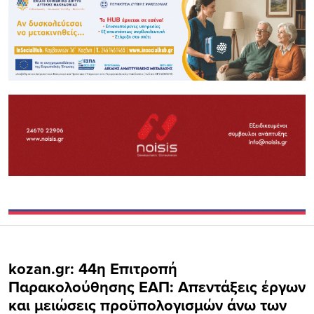
kozan.gr: 44η Επιτροπή
Παρακολούθησης ΕΑΠ: Απεντάξεις έργων
και μειώσεις προϋπολογισμών άνω των