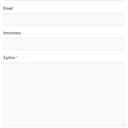
Email
Ιστότοπος
Σχόλιο
*