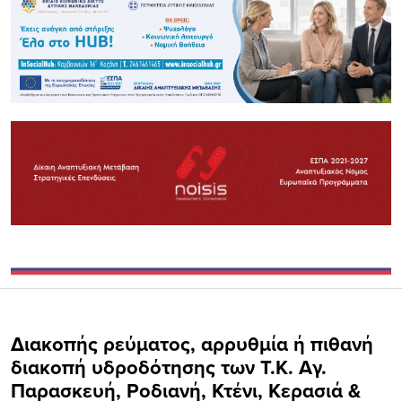
Διακοπής ρεύματος, αρρυθμία ή πιθανή
διακοπή υδροδότησης των Τ.Κ. Αγ.
Παρασκευή, Ροδιανή, Κτένι, Κερασιά &