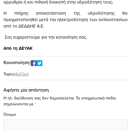
αρρυθμία ή και πιθανή διακοπή στην υδροδότηση τους
.
Η πλήρης αποκατάσταση της υδροδότησης θα
πραγματοποιηθεί μετά την ηλεκτροδότηση των αντλιοστασίων
από το ΔΕΔΔΗΕ Α.Ε.
Σας ευχαριστούμε για την κατανόηση σας.
Από τη ΔΕΥΑΚ
Κοινοποίηση:
Topics:
Κοζάνη
Αφήστε μία απάντηση
Η ηλ. διεύθυνση σας δεν δημοσιεύεται.
Τα υποχρεωτικά πεδία
σημειώνονται με
*
Όνομα