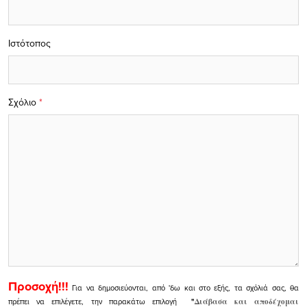
Ιστότοπος
Σχόλιο
*
Προσοχή!!!
Για να δημοσιεύονται, από 'δω και στο εξής, τα σχόλιά σας, θα
πρέπει να επιλέγετε, την παρακάτω επιλογή
"
Διάβασα και αποδέχομαι