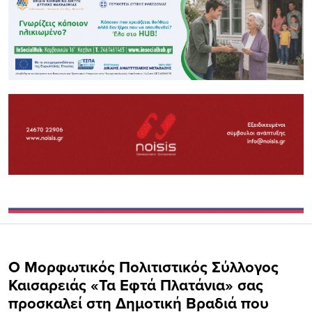
Ο Μορφωτικός Πολιτιστικός Σύλλογος
Καισαρειάς «Τα Εφτά Πλατάνια» σας
προσκαλεί στη Δημοτική Βραδιά που