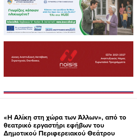
«Η Αλίκη στη χώρα των Άλλων», από το
θεατρικό εργαστήρι εφήβων του
Δημοτικού Περιφερειακού Θεάτρου