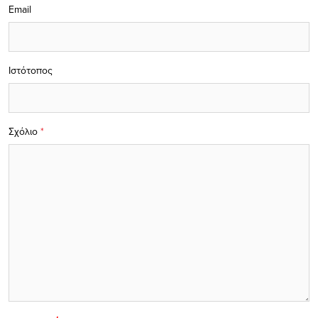
Email
Ιστότοπος
Σχόλιο
*