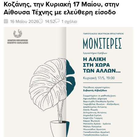
Κοζάνης, την Κυριακή 17 Μαίου, στην
Αίθουσα Τέχνης με ελεύθερη είσοδο
16 Μαΐου 2026
14:52
1 σχόλιο