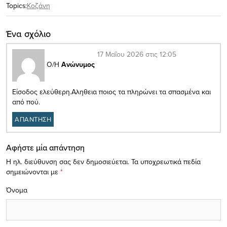
Topics:
Κοζάνη
Ένα σχόλιο
17 Μαΐου 2026 στις 12:05
Ο/Η
Ανώνυμος
Είσοδος ελεύθερη.Αληθεια ποιος τα πληρώνει τα σπασμένα και
από πού.
ΑΠΑΝΤΗΣΗ
Αφήστε μία απάντηση
Η ηλ. διεύθυνση σας δεν δημοσιεύεται.
Τα υποχρεωτικά πεδία
σημειώνονται με
*
Όνομα