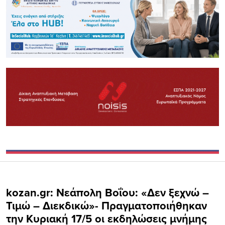
kozan.gr: Νεάπολη Βοΐου: «Δεν ξεχνώ –
Τιμώ – Διεκδικώ»- Πραγματοποιήθηκαν
την Κυριακή 17/5 oι εκδηλώσεις μνήμης