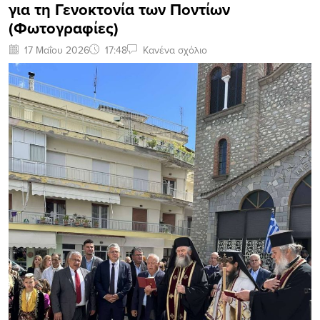
για τη Γενοκτονία των Ποντίων
(Φωτογραφίες)
17 Μαΐου 2026
17:48
Κανένα σχόλιο