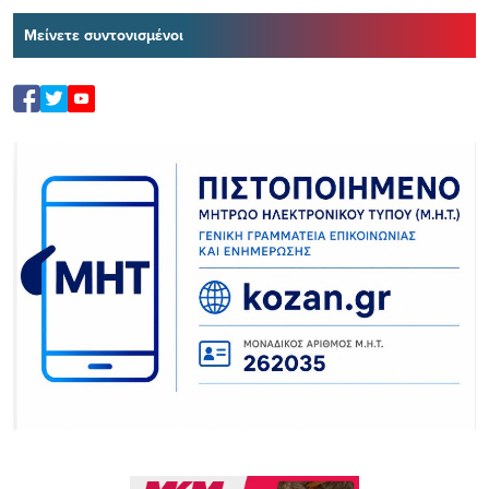
Μείνετε συντονισμένοι