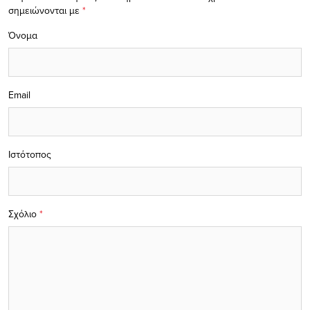
σημειώνονται με
*
Όνομα
Email
Ιστότοπος
Σχόλιο
*