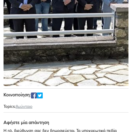
Κοινοποίηση:
Topics:
Αμύνταιο
Αφήστε μία απάντηση
Η ηλ. διεύθυνση σας δεν δημοσιεύεται.
Τα υποχρεωτικά πεδία