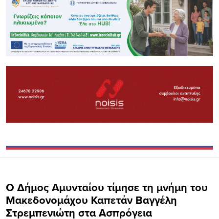
Ο Δήμος Αμυνταίου τίμησε τη μνήμη του
Μακεδονομάχου Καπετάν Βαγγέλη
Στρεμπενιώτη στα Ασπρόγεια