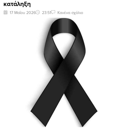
κατάληξη
17 Μαΐου 2026
23:51
Κανένα σχόλιο