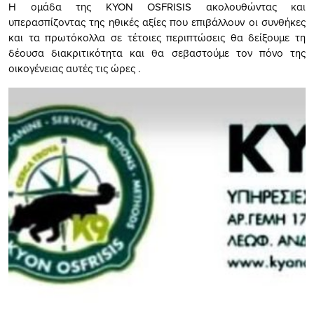
Η ομάδα της ΚΥΟΝ OSFRISIS ακολουθώντας και
υπερασπίζοντας της ηθικές αξίες που επιβάλλουν οι συνθήκες
και τα πρωτόκολλα σε τέτοιες περιπτώσεις θα δείξουμε τη
δέουσα διακριτικότητα και θα σεβαστούμε τον πόνο της
οικογένειας αυτές τις ώρες .