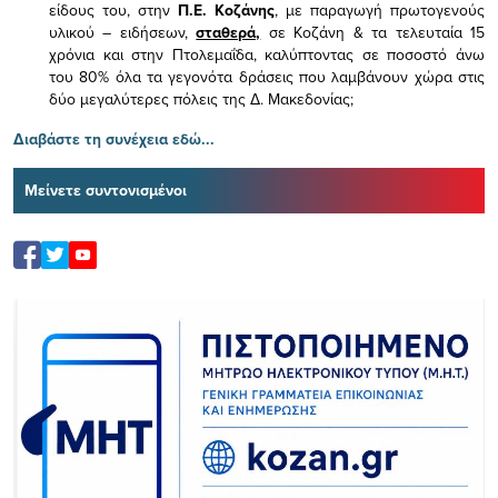
είδους του,
στην
Π.Ε. Κοζάνης
, με παραγωγή πρωτογενούς
υλικού – ειδήσεων,
σταθερά,
σε Κοζάνη & τα τελευταία 15
χρόνια και στην Πτολεμαΐδα, καλύπτοντας σε ποσοστό άνω
του 80% όλα τα γεγονότα δράσεις που λαμβάνουν χώρα στις
δύο μεγαλύτερες πόλεις της Δ. Μακεδονίας;
Διαβάστε τη συνέχεια εδώ...
Μείνετε συντονισμένοι