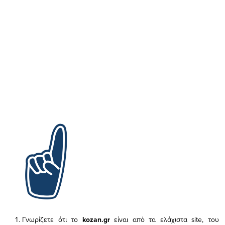
Γνωρίζετε ότι το
kozan.gr
είναι από τα ελάχιστα
site, του