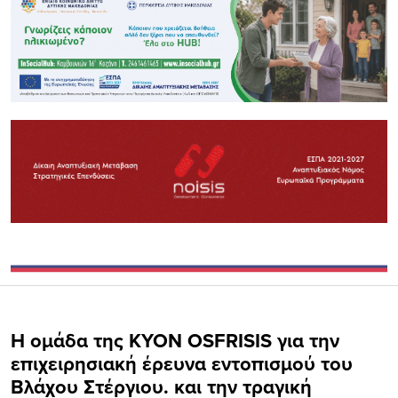
Η ομάδα της ΚΥΟΝ ΟSFRISIS για την
επιχειρησιακή έρευνα εντοπισμού του
Βλάχου Στέργιου. και την τραγική