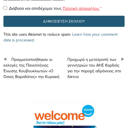
Διάβασα και αποδέχομαι τους
Πολιτική απορρήτου
*
This site uses Akismet to reduce spam.
Learn how your comment
data is processed.
Πραγματοποιήθηκαν οι
Προχωρά η μετατροπή των
εκλογές της Πανελλήνιας
γεννητριών του ΑΗΣ Καρδιάς
Ένωσης Κουβουκλιωτών «Ο
για την παροχή αδράνειας στο
Όσιος Βαραδάτος» την Κυριακή
δίκτυο