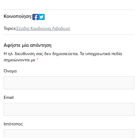
Κοινοποίηση:
Topics:
Σέρβια Καμβούνια Λιβαδερό
Αφήστε μία απάντηση
Η ηλ. διεύθυνση σας δεν δημοσιεύεται.
Τα υποχρεωτικά πεδία
σημειώνονται με
*
Όνομα
Email
Ιστότοπος