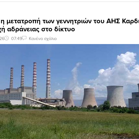
η μετατροπή των γεννητριών του ΑΗΣ Καρδι
ή αδράνειας στο δίκτυο
26
07:49
Κανένα σχόλιο