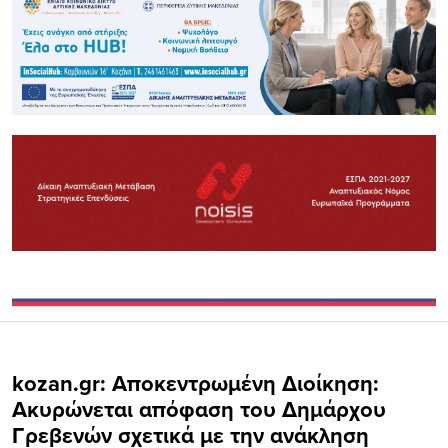
kozan.gr: Αποκεντρωμένη Διοίκηση:
Ακυρώνεται απόφαση του Δημάρχου
Γρεβενών σχετικά με την ανάκληση