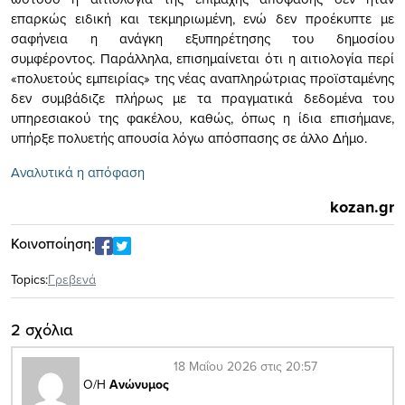
επαρκώς ειδική και τεκμηριωμένη, ενώ δεν προέκυπτε με
σαφήνεια η ανάγκη εξυπηρέτησης του δημοσίου
συμφέροντος. Παράλληλα, επισημαίνεται ότι η αιτιολογία περί
«πολυετούς εμπειρίας» της νέας αναπληρώτριας προϊσταμένης
δεν συμβάδιζε πλήρως με τα πραγματικά δεδομένα του
υπηρεσιακού της φακέλου, καθώς, όπως η ίδια επισήμανε,
υπήρξε πολυετής απουσία λόγω απόσπασης σε άλλο Δήμο.
Aναλυτικά η απόφαση
kozan.gr
Κοινοποίηση:
Topics:
Γρεβενά
2 σχόλια
18 Μαΐου 2026 στις 20:57
Ο/Η
Ανώνυμος