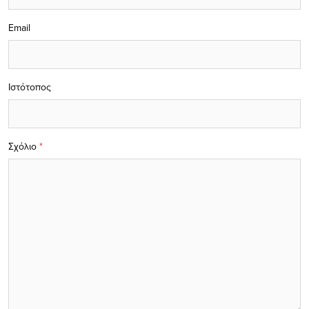
Email
Ιστότοπος
Σχόλιο
*