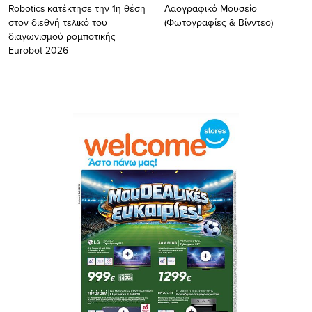
Robotics κατέκτησε την 1η θέση
Λαογραφικό Μουσείο
στον διεθνή τελικό του
(Φωτογραφίες & Βίνντεο)
διαγωνισμού ρομποτικής
Eurobot 2026