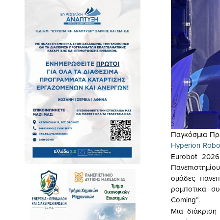
Παγκόσμια Πρω
Hyperion Robo
Eurobot 2026
Πανεπιστημίου
ομάδες πανεπ
ρομποτικά συ
Coming”.
Μια διάκριση 