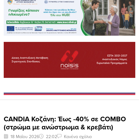
CANDIA Κοζάνη: Έως -40% σε COMBO
(στρώμα με ανώστρωμα & κρεβάτι)
18 Μαΐου 2026
22:02
Κανένα σχόλιο