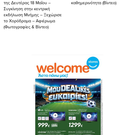
της Δευτέρας 18 Μαΐου –
καθημερινότητα (Bίντεο)
Συγκίνηση στην κεντρική
εκδήλωση Μνήμης – Ξεχώρισε
το Χορόδραμα – Αφιέρωμα
(Φωτογραφίες & Βίντεο)