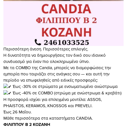
Περισσότερη άνεση. Περισσότερες επιλογές.
Η δυνατότητα να δημιουργήσεις τον δικό σου ιδανικό
συνδυασμό για έναν πιο ολοκληρωμένο ύπνο.
Με τα COMBO της Candia, μπορείς να διαμορφώσεις την
εμπειρία που ταιριάζει στις ανάγκες σου — και αυτή την
περίοδο να επωφεληθείς από ειδικές προσφορές:
Έως -30% σε στρώματα με ενσωματωμένο ανώστρωμα
Έως -40% σε COMBO (στρώμα με ανώστρωμα & κρεβάτι)
Η προσφορά ισχύει για επιλεγμένα μοντέλα: ASSOS,
PHAISTOS, KERAMOS, KNOSSOS και PREVELI.
Έως 26 Μαΐου.
Μάθε περισσότερα στα καταστήματα CANDIA.
ΦΙΛΙΠΠΟΥ Β 2 ΚΟΖΑΝΗ