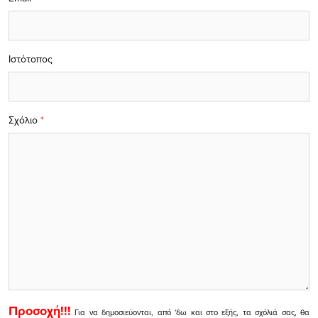
Ιστότοπος
Σχόλιο
*
Προσοχή!!!
Για να δημοσιεύονται, από 'δω και στο εξής, τα σχόλιά σας, θα