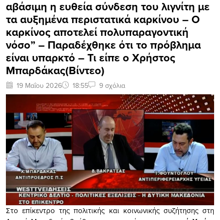
αβάσιμη η ευθεία σύνδεση του λιγνίτη με
τα αυξημένα περιστατικά καρκίνου – Ο
καρκίνος αποτελεί πολυπαραγοντική
νόσο” – Παραδέχθηκε ότι το πρόβλημα
είναι υπαρκτό – Τι είπε ο Χρήστος
Μπαρδάκας(Βίντεο)
19 Μαΐου 2026
18:55
9 σχόλια
Στο επίκεντρο της πολιτικής και κοινωνικής συζήτησης στη