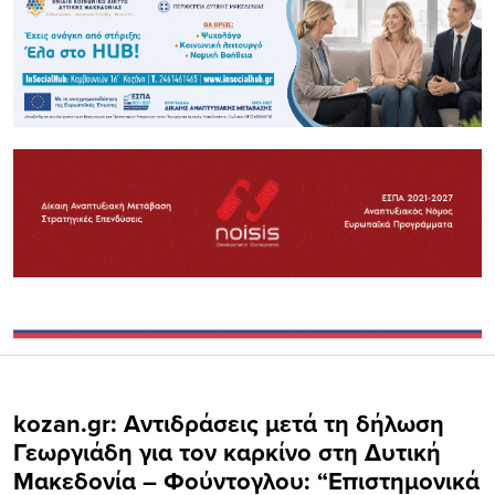
kozan.gr: Αντιδράσεις μετά τη δήλωση
Γεωργιάδη για τον καρκίνο στη Δυτική
Μακεδονία – Φούντογλου: “Eπιστημονικά