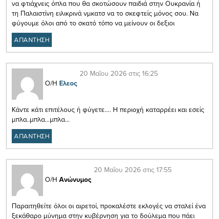
να φτιάχνεις όπλα που θα σκοτώσουν παιδιά στην Ουκρανία ή
τη Παλαιστίνη ειλικρινά νμκατσ να το σκεφτείς μόνος σου. Να
φύγουμε όλοι από το σκατό τόπο να μείνουν οι δεξιοι
ΑΠΑΝΤΗΣΗ
20 Μαΐου 2026 στις 16:25
Ο/Η
Ελεος
Κάντε κάτι επιτέλους ή φύγετε…. Η περιοχή καταρρέει και εσείς
μπλα..μπλα…μπλα…
ΑΠΑΝΤΗΣΗ
20 Μαΐου 2026 στις 17:55
Ο/Η
Ανώνυμος
Παραιτηθείτε όλοι οι αιρετοί, προκαλέστε εκλογές να σταλεί ένα
ξεκάθαρο μύνημα στην κυβέρνηση για το δούλεμα που πάει