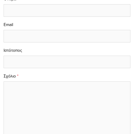
Email
Ιστότοπος
Σχόλιο
*