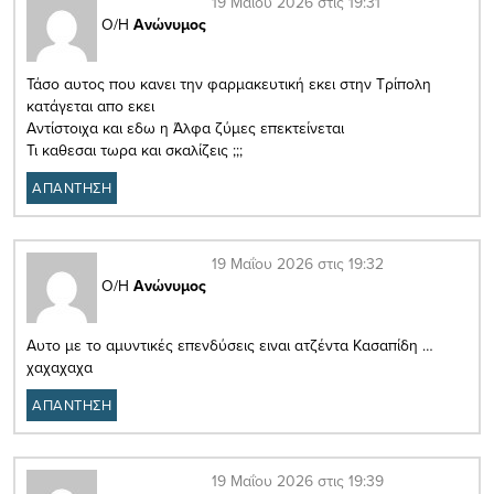
19 Μαΐου 2026 στις 19:31
Ο/Η
Ανώνυμος
Τάσο αυτος που κανει την φαρμακευτική εκει στην Τρίπολη
κατάγεται απο εκει
Αντίστοιχα και εδω η Άλφα ζύμες επεκτείνεται
Τι καθεσαι τωρα και σκαλίζεις ;;;
ΑΠΑΝΤΗΣΗ
19 Μαΐου 2026 στις 19:32
Ο/Η
Ανώνυμος
Αυτο με το αμυντικές επενδύσεις ειναι ατζέντα Κασαπίδη …
χαχαχαχα
ΑΠΑΝΤΗΣΗ
19 Μαΐου 2026 στις 19:39