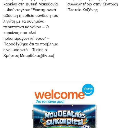
καρκίνο στη Δυτική Μακεδονία
συλλαλητήριο στην Κεντρική
– Φούντογλου: “Eπιστημονικά
Πλατεία Κοζάνης
αβάσιμη η ευθεία σύνδεση του
λιγνίτη με τα αυξημένα
περιστατικά καρκίνου – Ο
καρκίνος αποτελεί
πολυπαραγοντική νόσο” –
Παραδέχθηκε ότι το πρόβλημα
είναι υπαρκτό – Τι είπε ο
Χρήστος Μπαρδάκας(Βίντεο)