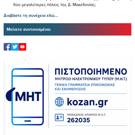
δύο μεγαλύτερες πόλεις της Δ. Μακεδονίας;
Διαβάστε τη συνέχεια εδώ...
Μείνετε συντονισμένοι