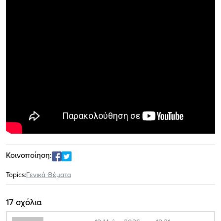
Κοινοποίηση:
Topics:
Γενικά Θέματα
17 σχόλια