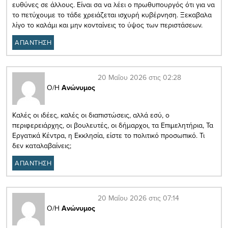
ευθύνες σε άλλους. Είναι σα να λέει ο πρωθυπουργός ότι για να
το πετύχουμε το τάδε χρειάζεται ισχυρή κυβέρνηση. Ξεκαβαλα
λίγο το καλάμι και μην κονταίνεις το ύψος των περιστάσεων.
ΑΠΑΝΤΗΣΗ
20 Μαΐου 2026 στις 02:28
Ο/Η
Ανώνυμος
Καλές οι ιδέες, καλές οι διαπιστώσεις, αλλά εσύ, ο
περιφερειάρχης, οι βουλευτές, οι δήμαρχοι, τα Επιμελητήρια, Τα
Εργατικά Κέντρα, η Εκκλησία, είστε το πολιτικό προσωπικό. Τι
δεν καταλαβαίνεις;
ΑΠΑΝΤΗΣΗ
20 Μαΐου 2026 στις 07:14
Ο/Η
Ανώνυμος