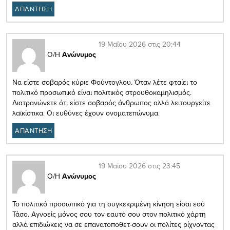
ΑΠΑΝΤΗΣΗ
19 Μαΐου 2026 στις 20:44
Ο/Η
Ανώνυμος
Να είστε σοβαρός κύριε Φούντογλου. Όταν λέτε φταίει το
πολιτικό προσωπικό είναι πολιτικός στρουθοκαμηλισμός.
Διατρανώνετε ότι είστε σοβαρός άνθρωπος αλλά λειτουργείτε
λαϊκίστικα. Οι ευθύνες έχουν ονοματεπώνυμα.
ΑΠΑΝΤΗΣΗ
19 Μαΐου 2026 στις 23:45
Ο/Η
Ανώνυμος
Το πολιτικό προσωπικό για τη συγκεκριμένη κίνηση είσαι εσύ
Τάσο. Αγνοείς μόνος σου τον εαυτό σου στον πολιτικό χάρτη
αλλά επιδιώκεις να σε επανατοποθετ-σουν οι πολίτες ρίχνοντας