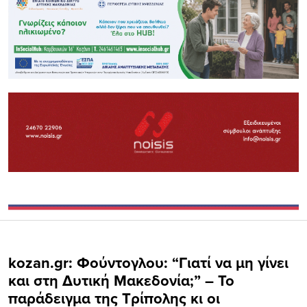
kozan.gr: Φούντογλου: “Γιατί να μη γίνει
και στη Δυτική Μακεδονία;” – Το
παράδειγμα της Τρίπολης κι οι