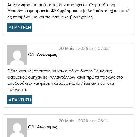
Ας ξεκινήσουμε από το ότι δεν υπάρχει σε όλη τη Δυτική
Μακεδονία φαρμακείο ΦΥΚ (φάρμακα υψηλού κόστους) και μετά
ας περιμένουμε και τις φαρμακο βιομηχανίες .
ΑΠΑΝΤΗΣΗ
20 Μαΐου 2026 στις 07:33
Ο/Η
Ανώνυμος
Είδες κάτι και το πετάς με χάλια οδικό δίκτυο θα κανεις
φαρμακοβιομηχανίες. Άλλαντάλλων κάνε πρώτα πάρκιγκ στο
μποδοσάκειο και φέρε γιατρούς και τα λέμε αν είσαι στα
πράγματα.
ΑΠΑΝΤΗΣΗ
20 Μαΐου 2026 στις 08:14
Ο/Η
Ανώνυμος