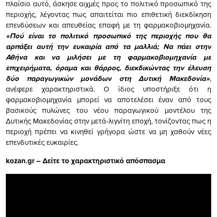
πλαίσιο αυτό, άσκησε αιχμές προς το πολιτικό προσωπικό της
περιοχής, λέγοντας πως απαιτείται πιο επιθετική διεκδίκηση
επενδύσεων και απευθείας επαφή με τη φαρμακοβιομηχανία.
«Πού είναι το πολιτικό προσωπικό της περιοχής που θα
αρπάξει αυτή την ευκαιρία από τα μαλλιά; Να πάει στην
Αθήνα και να μιλήσει με τη φαρμακοβιομηχανία με
επιχειρήματα, όραμα και θάρρος, διεκδικώντας την έλευση
δύο παραγωγικών μονάδων στη Δυτική Μακεδονία»
,
ανέφερε χαρακτηριστικά. Ο ίδιος υποστήριξε ότι η
φαρμακοβιομηχανία μπορεί να αποτελέσει έναν από τους
βασικούς πυλώνες του νέου παραγωγικού μοντέλου της
Δυτικής Μακεδονίας στην μετά-λιγνίτη εποχή, τονίζοντας πως η
περιοχή πρέπει να κινηθεί γρήγορα ώστε να μη χαθούν νέες
επενδυτικές ευκαιρίες.
kozan.gr – Δείτε το χαρακτηριστικό απόσπασμα