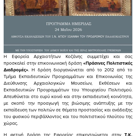
Η Εφορεία Αρχαιοτήτων Κοζάνης συμμετέχει και σας
προσκαλεί στην επικοινωνιακή δράση
«Πράσινες Πολιτιστικές
Διαδρομές»
. Η δράση διοργανώνεται από το 2012 από το
Τμήμα Εκπαιδευτικών Προγραμμάτων και Επικοινωνίας της
Διεύθυνσης Αρχαιολογικών Μουσείων, Εκθέσεων και
Εκπαιδευτικών Προγραμμάτων του Υπουργείου Πολιτισμού.
Απευθύνεται στο ευρύ κοινό και στην εκπαιδευτική κοινότητα,
με σκοπό την προαγωγή της βιώσιμης ανάπτυξης με την
εκπαίδευση των πολιτών σε θέματα προστασίας και ανάδειξης
του φυσικού περιβάλλοντος και του πολιτιστικού πλούτου της
χώρας.
Η φετινή δράση της Εφορείας επικεντρώνεται στην
Τ.Κ.