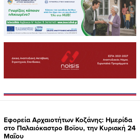
Εφορεία Αρχαιοτήτων Κοζάνης: Ημερίδα
στο Παλαιόκαστρο Βοϊου, την Κυριακή 24
Μαΐου