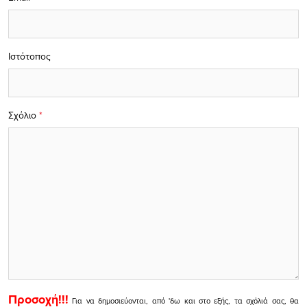
Ιστότοπος
Σχόλιο
*
Προσοχή!!!
Για να δημοσιεύονται, από 'δω και στο εξής, τα σχόλιά σας, θα