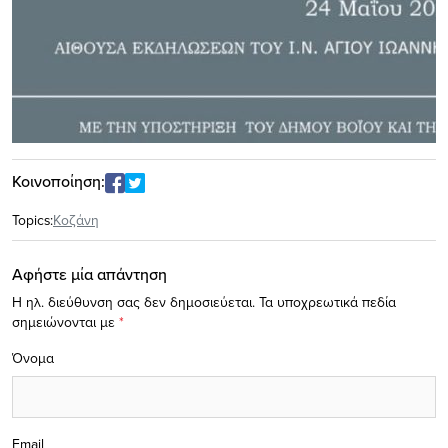
Κοινοποίηση:
Topics:
Κοζάνη
Αφήστε μία απάντηση
Η ηλ. διεύθυνση σας δεν δημοσιεύεται.
Τα υποχρεωτικά πεδία
σημειώνονται με
*
Όνομα
Email