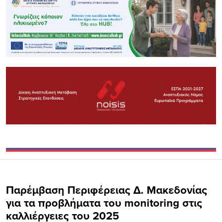
Παρέμβαση Περιφέρειας Δ. Μακεδονίας
για τα προβλήματα του monitoring στις
καλλιέργειες του 2025