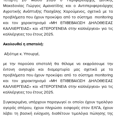
Μακεδονίας Γιώργος Αμανατίδης και ο Αντιπεριφερειάρχης
Αγροτικής Ανάπτυξης Πασχάλης Χαρούμενος, σχετικά με τα
προβλήματα που έχουν προκύψει από το σύστημα monitoring
και τον χαρακτηρισμό «ΜΗ ΕΠΙΒΕΒΑΙΩΣΗ ΔΗΛΩΘΕΙΣΑΣ
ΚΑΛΛΙΕΡΓΕΙΑΣ» και «ΕΤΕΡΟΓΕΝΕΙΑ στην καλλιέργεια» για τις
καλλιέργειες του έτους 2025.
Ακολουθεί η επιστολή:
Αξιότιμε κ. Υπουργέ,
με την παρούσα επιστολή θα θέλαμε να εκφράσουμε την
έντονη ανησυχία και διαμαρτυρία μας σχετικά με τα
προβλήματα που έχουν προκύψει από το σύστημα monitoring
και τον χαρακτηρισμό «ΜΗ ΕΠΙΒΕΒΑΙΩΣΗ ΔΗΛΩΘΕΙΣΑΣ
ΚΑΛΛΙΕΡΓΕΙΑΣ» και «ΕΤΕΡΟΓΕΝΕΙΑ στην καλλιέργεια» για τις
καλλιέργειες του έτους 2025.
Συγκεκριμένα, υπάρχουν παραγωγοί οι οποίοι έχουν τιμολόγιο
αγοράς σπόρου, έχουν πληρώσει εισφορές στον ΕΛΓΑ, έχουν
λάβει τη βασική ενίσχυση, διαθέτουν τιμολόγια πώλησης της