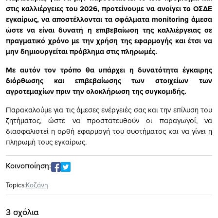
στις καλλιέργειες του 2026, προτείνουμε να ανοίγει το ΟΣΔΕ
εγκαίρως, να αποστέλλονται τα σφάλματα
monitoring
άμεσα
ώστε να είναι δυνατή η επιβεβαίωση της καλλιέργειας σε
πραγματικό χρόνο με την χρήση της εφαρμογής και έτσι να
μην δημιουργείται πρόβλημα στις πληρωμές.
Με αυτόν τον τρόπο θα υπάρχει η δυνατότητα έγκαιρης
διόρθωσης και επιβεβαίωσης των στοιχείων των
αγροτεμαχίων πριν την ολοκλήρωση της συγκομιδής.
Παρακαλούμε για τις άμεσες ενέργειές σας και την επίλυση του
ζητήματος, ώστε να προστατευθούν οι παραγωγοί, να
διασφαλιστεί η ορθή εφαρμογή του συστήματος και να γίνει η
πληρωμή τους εγκαίρως.
Κοινοποίηση:
Topics:
Κοζάνη
3 σχόλια