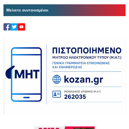
Μείνετε συντονισμένοι