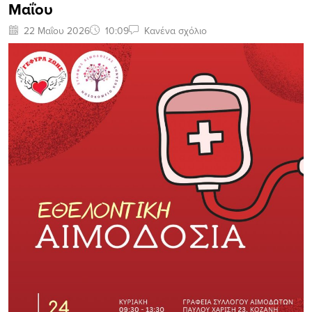
Μαΐου
22 Μαΐου 2026
10:09
Κανένα σχόλιο