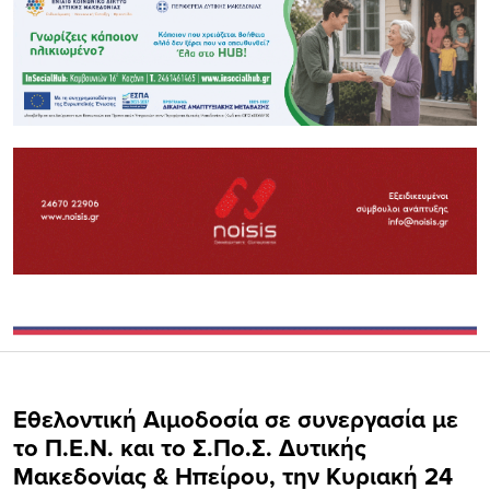
Εθελοντική Αιμοδοσία σε συνεργασία με
το Π.Ε.Ν. και το Σ.Πο.Σ. Δυτικής
Μακεδονίας & Ηπείρου, την Κυριακή 24