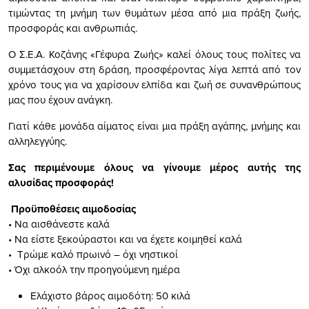
τιμώντας τη μνήμη των θυμάτων μέσα από μια πράξη ζωής,
προσφοράς και ανθρωπιάς.
Ο Σ.Ε.Α. Κοζάνης «Γέφυρα Ζωής» καλεί όλους τους πολίτες να
συμμετάσχουν στη δράση, προσφέροντας λίγα λεπτά από τον
χρόνο τους για να χαρίσουν ελπίδα και ζωή σε συνανθρώπους
μας που έχουν ανάγκη.
Γιατί κάθε μονάδα αίματος είναι μια πράξη αγάπης, μνήμης και
αλληλεγγύης.
Σας περιμένουμε όλους να γίνουμε μέρος αυτής της
αλυσίδας προσφοράς!
Προϋποθέσεις αιμοδοσίας
• Να αισθάνεστε καλά
• Να είστε ξεκούραστοι και να έχετε κοιμηθεί καλά
• Τρώμε καλό πρωινό – όχι νηστικοί
• Όχι αλκοόλ την προηγούμενη ημέρα
Ελάχιστο βάρος αιμοδότη: 50 κιλά