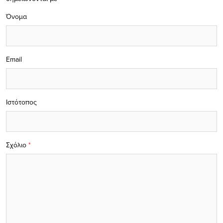
Όνομα
Email
Ιστότοπος
Σχόλιο
*