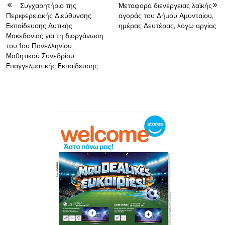
Συγχαρητήριο της
Μεταφορά διενέργειας λαϊκής
Περιφερειακής Διεύθυνσης
αγοράς του Δήμου Αμυνταίου,
Εκπαίδευσης Δυτικής
ημέρας Δευτέρας, λόγω αργίας
Μακεδονίας για τη διοργάνωση
του 1ου Πανελληνίου
Μαθητικού Συνεδρίου
Επαγγελματικής Εκπαίδευσης