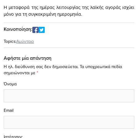
Η μεταφορά της ημέρας λειτουργίας της λαϊκής αγοράς ισχύει
μόνο για τη συγκεκριμένη ημερομηνία.
Κοινοποίηση:
Topics:
Αμύνταιο
Αφήστε μία απάντηση
Η ηλ. διεύθυνση σας δεν δημοσιεύεται.
Τα υποχρεωτικά πεδία
σημειώνονται με
*
Όνομα
Email
Ιστότοπος