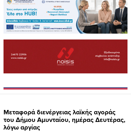
Μεταφορά διενέργειας λαϊκής αγοράς
του Δήμου Αμυνταίου, ημέρας Δευτέρας,
λόγω αργίας