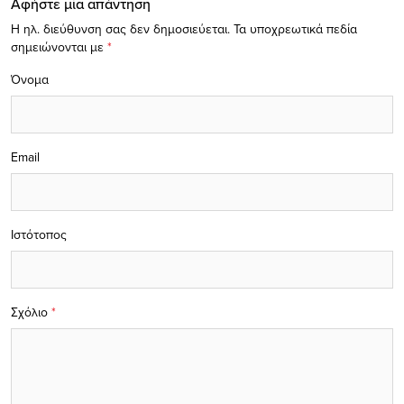
Αφήστε μία απάντηση
Η ηλ. διεύθυνση σας δεν δημοσιεύεται.
Τα υποχρεωτικά πεδία
σημειώνονται με
*
Όνομα
Email
Ιστότοπος
Σχόλιο
*