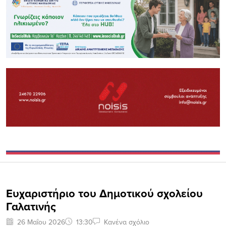
Ευχαριστήριο του Δημοτικού σχολείου
Γαλατινής
26 Μαΐου 2026
13:30
Κανένα σχόλιο