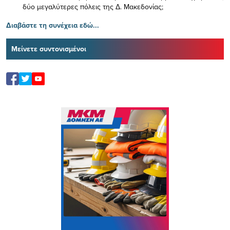
δύο μεγαλύτερες πόλεις της Δ. Μακεδονίας;
Διαβάστε τη συνέχεια εδώ...
Μείνετε συντονισμένοι