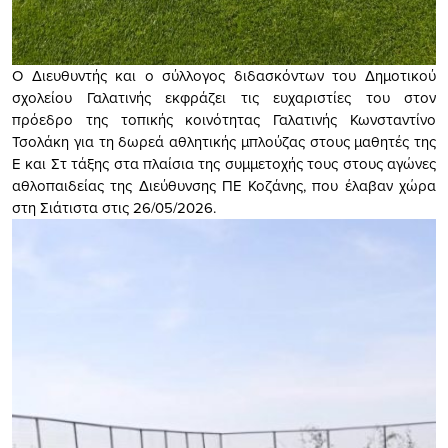
Ο Διευθυντής και ο σύλλογος διδασκόντων του Δημοτικού
σχολείου Γαλατινής εκφράζει τις ευχαριστίες του στον
πρόεδρο της τοπικής κοινότητας Γαλατινής Κωνσταντίνο
Τσολάκη για τη δωρεά αθλητικής μπλούζας στους μαθητές της
Ε και Στ τάξης στα πλαίσια της συμμετοχής τους στους αγώνες
αθλοπαιδείας της Διεύθυνσης ΠΕ Κοζάνης, που έλαβαν χώρα
στη Σιάτιστα στις 26/05/2026.