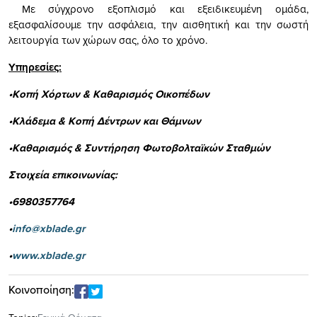
Με σύγχρονο εξοπλισμό και εξειδικευμένη ομάδα,
εξασφαλίσουμε την ασφάλεια, την αισθητική και την σωστή
λειτουργία των χώρων σας, όλο το χρόνο.
Υπηρεσίες:
•Κοπή Χόρτων & Καθαρισμός Οικοπέδων
•Κλάδεμα & Κοπή Δέντρων και Θάμνων
•Καθαρισμός & Συντήρηση Φωτοβολταϊκών Σταθμών
Στοιχεία επικοινωνίας:
•6980357764
•
info@xblade.gr
•
www.xblade.gr
Κοινοποίηση: