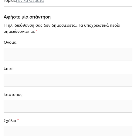
Topics:
Γενικά Θέματα
Αφήστε μία απάντηση
Η ηλ. διεύθυνση σας δεν δημοσιεύεται.
Τα υποχρεωτικά πεδία
σημειώνονται με
*
Όνομα
Email
Ιστότοπος
Σχόλιο
*