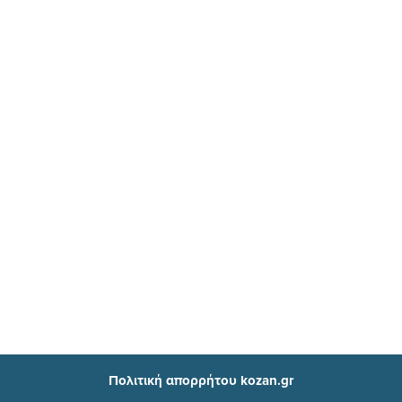
Πολιτική απορρήτου kozan.gr