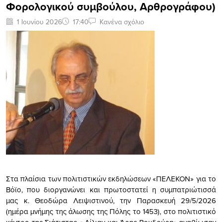
Φορολογικού συμβούλου, Αρθρογράφου)
1 Ιουνίου 2026
17:40
Κανένα σχόλιο
Στα πλαίσια των πολιτιστικών εκδηλώσεων «ΠΕΛΕΚΟΝ» για το
Βόϊο, που διοργανώνει και πρωτοστατεί η συμπατριώτισσά
μας κ. Θεοδώρα Λειψιστινού, την Παρασκευή 29/5/2026
(ημέρα μνήμης της άλωσης της Πόλης το 1453), στο πολιτιστικό