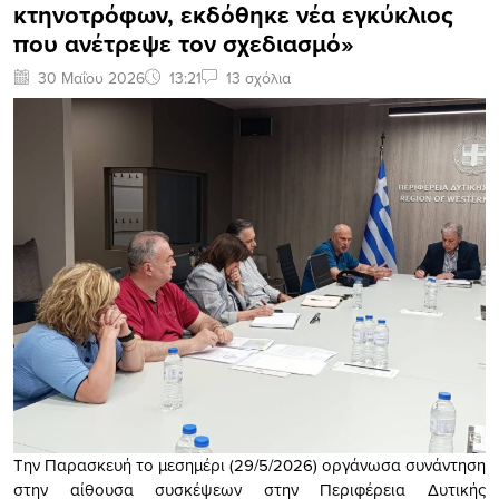
κτηνοτρόφων, εκδόθηκε νέα εγκύκλιος
που ανέτρεψε τον σχεδιασμό»
30 Μαΐου 2026
13:21
13 σχόλια
Την Παρασκευή το μεσημέρι (29/5/2026) οργάνωσα συνάντηση
στην αίθουσα συσκέψεων στην Περιφέρεια Δυτικής