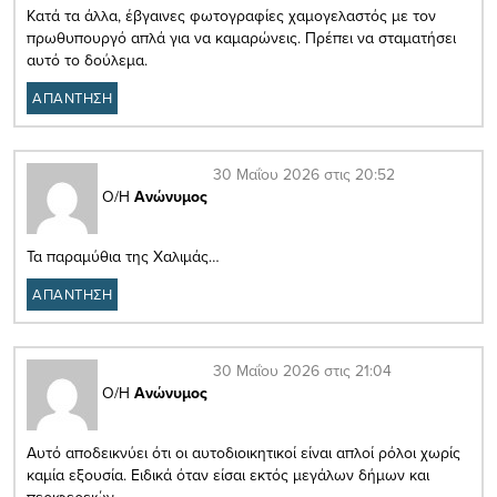
Κατά τα άλλα, έβγαινες φωτογραφίες χαμογελαστός με τον
πρωθυπουργό απλά για να καμαρώνεις. Πρέπει να σταματήσει
αυτό το δούλεμα.
ΑΠΑΝΤΗΣΗ
30 Μαΐου 2026 στις 20:52
Ο/Η
Ανώνυμος
Τα παραμύθια της Χαλιμάς…
ΑΠΑΝΤΗΣΗ
30 Μαΐου 2026 στις 21:04
Ο/Η
Ανώνυμος
Αυτό αποδεικνύει ότι οι αυτοδιοικητικοί είναι απλοί ρόλοι χωρίς
καμία εξουσία. Ειδικά όταν είσαι εκτός μεγάλων δήμων και