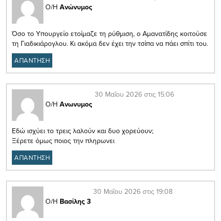
Ο/Η
Ανώνυμος
Όσο το Υπουργείο ετοίμαζε τη ρύθμιση, ο Αμανατίδης κοιτούσε
τη Γιαδικιάρογλου. Κι ακόμα δεν έχει την τσίπα να πάει σπίτι του.
ΑΠΑΝΤΗΣΗ
30 Μαΐου 2026 στις 15:06
Ο/Η
Ανωνυμος
Εδώ ισχύει το τρεις λαλούν και δυο χορεύουν;
Ξέρετε όμως ποιος την πληρωνει
ΑΠΑΝΤΗΣΗ
30 Μαΐου 2026 στις 19:08
Ο/Η
Βασίλης 3