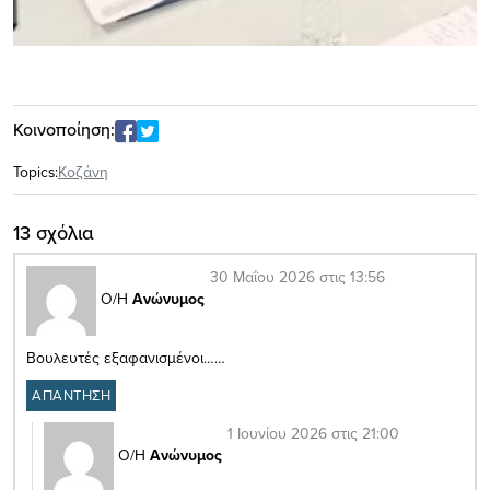
Κοινοποίηση:
Topics:
Κοζάνη
13 σχόλια
30 Μαΐου 2026 στις 13:56
Ο/Η
Ανώνυμος
Βουλευτές εξαφανισμένοι……
ΑΠΑΝΤΗΣΗ
1 Ιουνίου 2026 στις 21:00
Ο/Η
Ανώνυμος