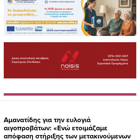
Αμανατίδης για την ευλογιά
αιγοπροβάτων: «Ενώ ετοιμάζαμε
απόφαση στήριξης των μετακινούμενων