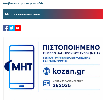
Διαβάστε τη συνέχεια εδώ...
Μείνετε συντονισμένοι