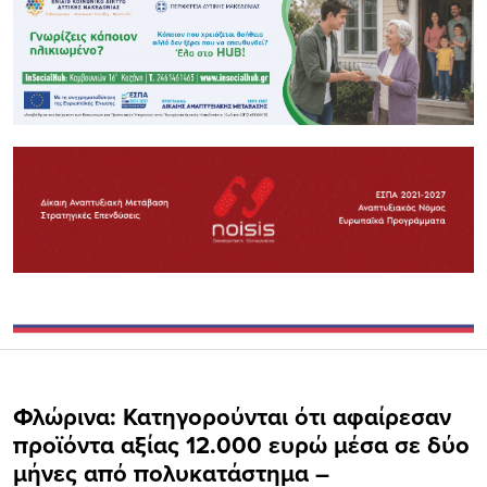
Φλώρινα: Κατηγορούνται ότι αφαίρεσαν
προϊόντα αξίας 12.000 ευρώ μέσα σε δύο
μήνες από πολυκατάστημα –