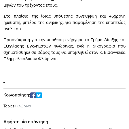
μηνών του τρέχοντος έτους.
Στο πλαίσιο της ίδιας υπόθεσης συνελήφθη και 45χρονη
ημεδαπή, μητέρα της ανήλικης, για παραμέληση της εποπτείας
ανηλίκου.
Προανάκριση για την υπόθεση ενήργησε το Τμήμα Δίωξης και
Εξιχνίασης Εγκλημάτων Φλώρινας, ενώ η δικογραφία που
σχηματίσθηκε σε βάρος τους θα υποβληθεί στον κ. Εισαγγελέα
Πλημμελειοδικών Φλώρινας.
Κοινοποίηση:
Topics:
Φλώρινα
Αφήστε μία απάντηση