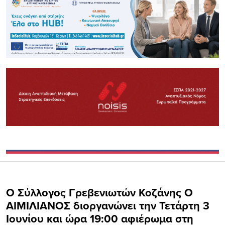
Ο Σύλλογος Γρεβενιωτών Κοζάνης Ο
ΑΙΜΙΛΙΑΝΟΣ διοργανώνει την Τετάρτη 3
Ιουνίου και ώρα 19:00 αφιέρωμα στη