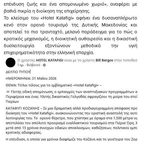
επένδυση ζωής και ένα απομονωμένο χωριό», αναφέρει με
βαθιά πικρία η διοίκηση της επιχείρησης.
Το κλείσιμο του «Hotel Katafigi» αφήνει ένα δυσαναπλήρωτο
κενό στον ορεινό τουρισμό της Δυτικής Μακεδονίας και
αποτελεί το πιο τρανταχτό, μελανό παράδειγμα για το πώς ο
κρατικός μηχανισμός, η διοικητική αυθαιρεσία και η δικαστική
δυσλειτουργία εξοντώνουν μεθοδικά την υγιή
επιχειρηματικότητα στην ελληνική επαρχία.