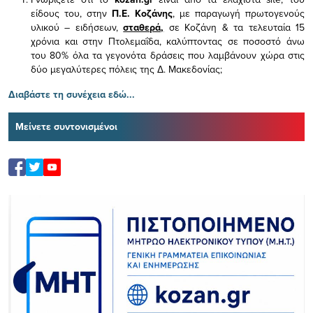
είδους του,
στην
Π.Ε. Κοζάνης
, με παραγωγή πρωτογενούς
υλικού – ειδήσεων,
σταθερά,
σε Κοζάνη & τα τελευταία 15
χρόνια και στην Πτολεμαΐδα, καλύπτοντας σε ποσοστό άνω
του 80% όλα τα γεγονότα δράσεις που λαμβάνουν χώρα στις
δύο μεγαλύτερες πόλεις της Δ. Μακεδονίας;
Διαβάστε τη συνέχεια εδώ...
Μείνετε συντονισμένοι