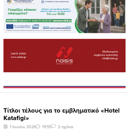
Τίτλοι τέλους για το εμβληματικό «Hotel
Katafigi»
1 Ιουνίου 2026
19:55
2 σχόλια