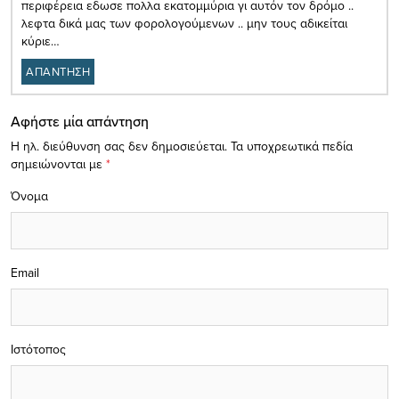
περιφέρεια εδωσε πολλα εκατομμύρια γι αυτόν τον δρόμο ..
λεφτα δικά μας των φορολογούμενων .. μην τους αδικείται
κύριε…
ΑΠΑΝΤΗΣΗ
Αφήστε μία απάντηση
Η ηλ. διεύθυνση σας δεν δημοσιεύεται.
Τα υποχρεωτικά πεδία
σημειώνονται με
*
Όνομα
Email
Ιστότοπος