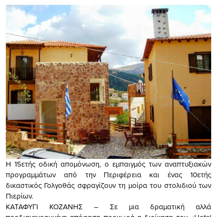
Η 15ετής οδική απομόνωση, ο εμπαιγμός των αναπτυξιακών
προγραμμάτων από την Περιφέρεια και ένας 10ετής
δικαστικός Γολγοθάς σφραγίζουν τη μοίρα του στολιδιού των
Πιερίων.
ΚΑΤΑΦΥΓΙ ΚΟΖΑΝΗΣ – Σε μια δραματική αλλά