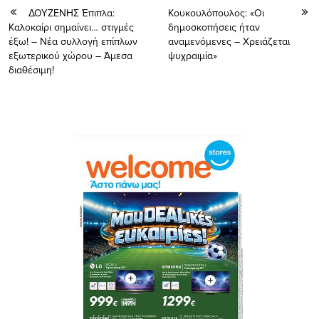
ΔΟΥΖΕΝΗΣ Έπιπλα:
Κουκουλόπουλος: «Οι
Καλοκαίρι σημαίνει… στιγμές
δημοσκοπήσεις ήταν
έξω! – Νέα συλλογή επίπλων
αναμενόμενες – Χρειάζεται
εξωτερικού χώρου – Άμεσα
ψυχραιμία»
διαθέσιμη!