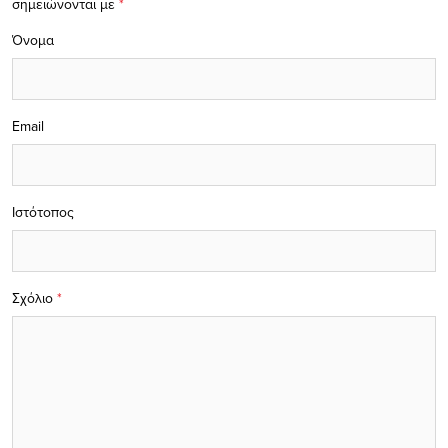
σημειώνονται με
*
Όνομα
Email
Ιστότοπος
Σχόλιο
*