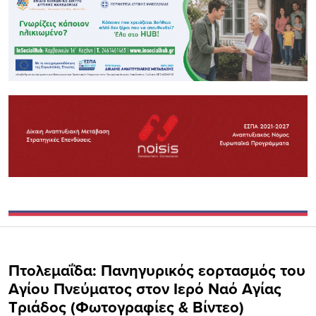
Πτολεμαΐδα: Πανηγυρικός εορτασμός του
Αγίου Πνεύματος στον Ιερό Ναό Αγίας
Τριάδος (Φωτογραφίες & Βίντεο)