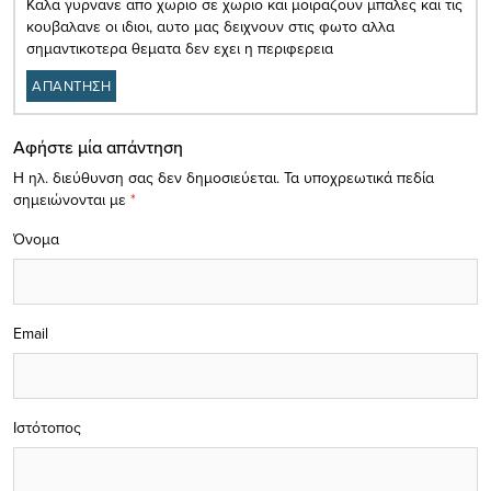
Καλα γυρνανε απο χωριο σε χωριο και μοιραζουν μπαλες και τις
κουβαλανε οι ιδιοι, αυτο μας δειχνουν στις φωτο αλλα
σημαντικοτερα θεματα δεν εχει η περιφερεια
ΑΠΑΝΤΗΣΗ
Αφήστε μία απάντηση
Η ηλ. διεύθυνση σας δεν δημοσιεύεται.
Τα υποχρεωτικά πεδία
σημειώνονται με
*
Όνομα
Email
Ιστότοπος