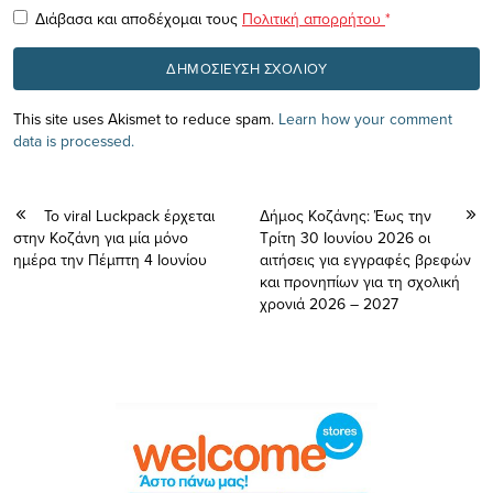
Διάβασα και αποδέχομαι τους
Πολιτική απορρήτου
*
This site uses Akismet to reduce spam.
Learn how your comment
data is processed.
Το viral Luckpack έρχεται
Δήμος Κοζάνης: Έως την
στην Κοζάνη για μία μόνο
Τρίτη 30 Ιουνίου 2026 οι
ημέρα την Πέμπτη 4 Ιουνίου
αιτήσεις για εγγραφές βρεφών
και προνηπίων για τη σχολική
χρονιά 2026 – 2027