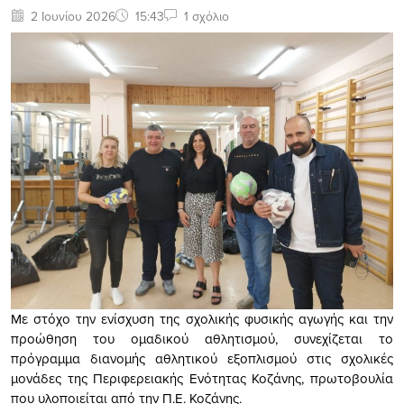
2 Ιουνίου 2026
15:43
1 σχόλιο
Με στόχο την ενίσχυση της σχολικής φυσικής αγωγής και την
προώθηση του ομαδικού αθλητισμού, συνεχίζεται το
πρόγραμμα διανομής αθλητικού εξοπλισμού στις σχολικές
μονάδες της Περιφερειακής Ενότητας Κοζάνης, πρωτοβουλία
που υλοποιείται από την Π.Ε. Κοζάνης.