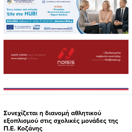
Συνεχίζεται η διανομή αθλητικού
εξοπλισμού στις σχολικές μονάδες της
Π.Ε. Κοζάνης