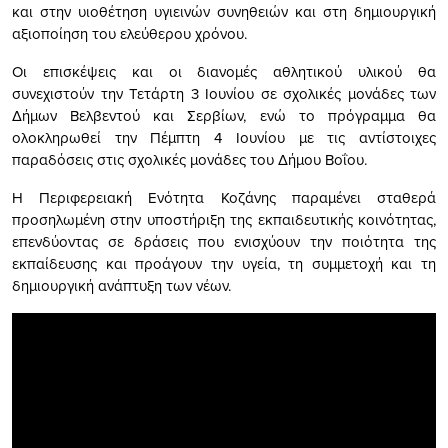
και στην υιοθέτηση υγιεινών συνηθειών και στη δημιουργική
αξιοποίηση του ελεύθερου χρόνου.
Οι επισκέψεις και οι διανομές αθλητικού υλικού θα
συνεχιστούν την Τετάρτη 3 Ιουνίου σε σχολικές μονάδες των
Δήμων Βελβεντού και Σερβίων, ενώ το πρόγραμμα θα
ολοκληρωθεί την Πέμπτη 4 Ιουνίου με τις αντίστοιχες
παραδόσεις στις σχολικές μονάδες του Δήμου Βοΐου.
Η Περιφερειακή Ενότητα Κοζάνης παραμένει σταθερά
προσηλωμένη στην υποστήριξη της εκπαιδευτικής κοινότητας,
επενδύοντας σε δράσεις που ενισχύουν την ποιότητα της
εκπαίδευσης και προάγουν την υγεία, τη συμμετοχή και τη
δημιουργική ανάπτυξη των νέων.