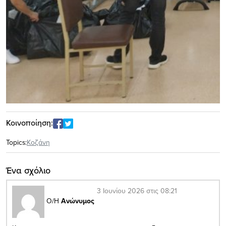
Κοινοποίηση:
Topics:
Κοζάνη
Ένα σχόλιο
3 Ιουνίου 2026 στις 08:21
Ο/Η
Ανώνυμος