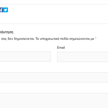
πάντηση
 σας δεν δημοσιεύεται.
Τα υποχρεωτικά πεδία σημειώνονται με
*
Email