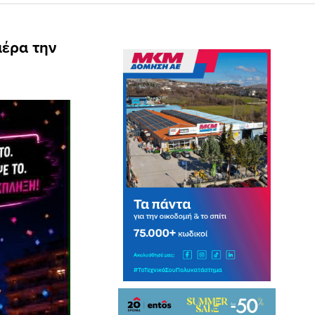
μέρα την