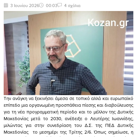
3 Ιουνίου 2026
00:03
4 σχόλια
Την ανάγκη να ξεκινήσει άμεσα σε τοπικό αλλά και ευρωπαϊκό
επίπεδο μια οργανωμένη προσπάθεια πίεσης και διαβούλευσης
για τη νέα προγραμματική περίοδο και το μέλλον της Δυτικής
Μακεδονίας μετά το 2030, ανέδειξε ο Λευτέρης Ιωαννίδης,
μιλώντας για στην συνεδρίαση του Δ.Σ. της ΠΕΔ Δυτικής
Μακεδονίας το μεσημέρι της Τρίτης 2/6. Όπως σημείωσε, η