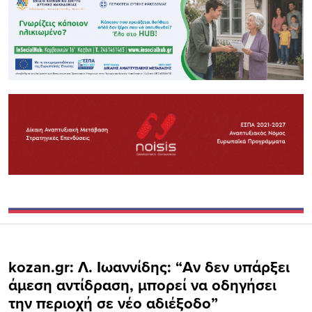
kozan.gr: Λ. Ιωαννίδης: “Aν δεν υπάρξει
άμεση αντίδραση, μπορεί να οδηγήσει
την περιοχή σε νέο αδιέξοδο”