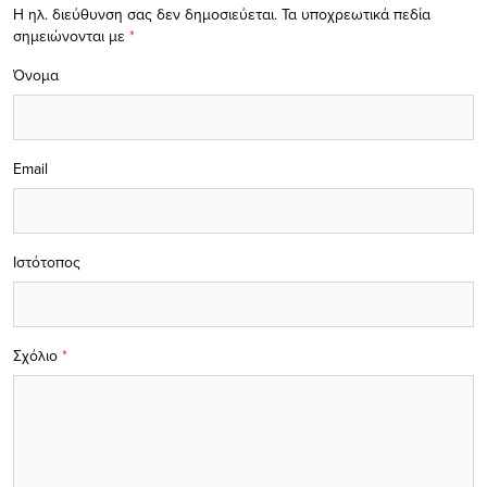
Η ηλ. διεύθυνση σας δεν δημοσιεύεται.
Τα υποχρεωτικά πεδία
σημειώνονται με
*
Όνομα
Email
Ιστότοπος
Σχόλιο
*