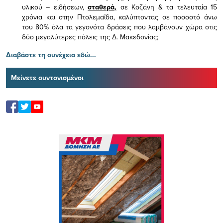
υλικού – ειδήσεων,
σταθερά,
σε Κοζάνη & τα τελευταία 15
χρόνια και στην Πτολεμαΐδα, καλύπτοντας σε ποσοστό άνω
του 80% όλα τα γεγονότα δράσεις που λαμβάνουν χώρα στις
δύο μεγαλύτερες πόλεις της Δ. Μακεδονίας;
Διαβάστε τη συνέχεια εδώ...
Μείνετε συντονισμένοι