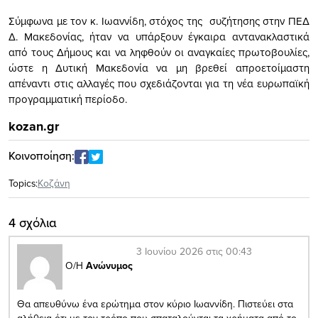
Σύμφωνα με τον κ. Ιωαννίδη, στόχος της συζήτησης στην ΠΕΔ
Δ. Μακεδονίας, ήταν να υπάρξουν έγκαιρα αντανακλαστικά
από τους Δήμους και να ληφθούν οι αναγκαίες πρωτοβουλίες,
ώστε η Δυτική Μακεδονία να μη βρεθεί απροετοίμαστη
απέναντι στις αλλαγές που σχεδιάζονται για τη νέα ευρωπαϊκή
προγραμματική περίοδο.
kozan.gr
Κοινοποίηση:
Topics:
Κοζάνη
4 σχόλια
3 Ιουνίου 2026 στις 00:43
Ο/Η
Ανώνυμος
Θα απευθύνω ένα ερώτημα στον κύριο Ιωαννίδη. Πιστεύει στα