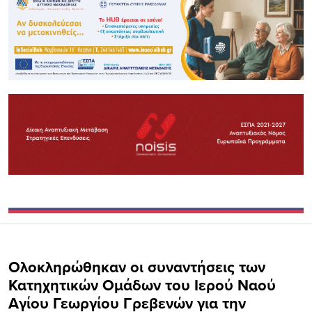
Oλοκληρώθηκαν οι συναντήσεις των
Κατηχητικών Ομάδων του Ιερού Ναού
Αγίου Γεωργίου Γρεβενών για την