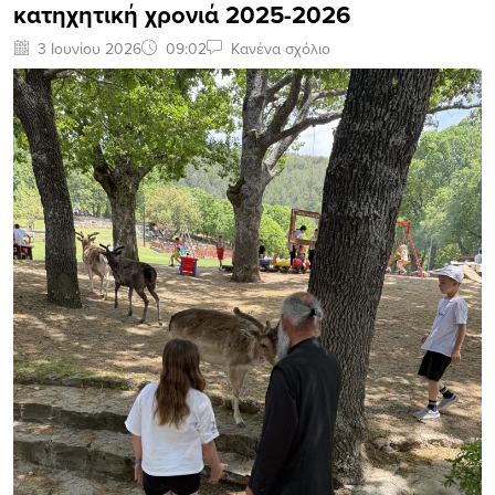
κατηχητική χρονιά 2025-2026
3 Ιουνίου 2026
09:02
Κανένα σχόλιο