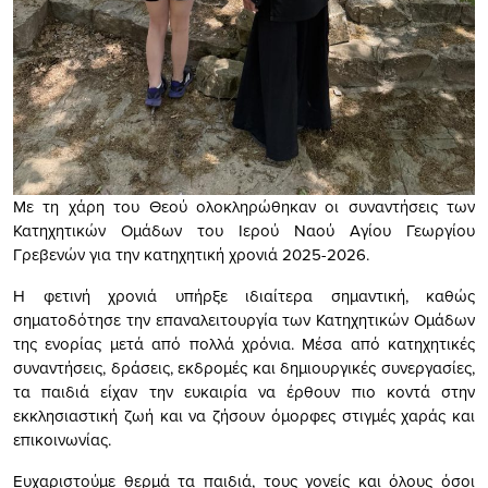
Με τη χάρη του Θεού ολοκληρώθηκαν οι συναντήσεις των
Κατηχητικών Ομάδων του Ιερού Ναού Αγίου Γεωργίου
Γρεβενών για την κατηχητική χρονιά 2025-2026.
Η φετινή χρονιά υπήρξε ιδιαίτερα σημαντική, καθώς
σηματοδότησε την επαναλειτουργία των Κατηχητικών Ομάδων
της ενορίας μετά από πολλά χρόνια. Μέσα από κατηχητικές
συναντήσεις, δράσεις, εκδρομές και δημιουργικές συνεργασίες,
τα παιδιά είχαν την ευκαιρία να έρθουν πιο κοντά στην
εκκλησιαστική ζωή και να ζήσουν όμορφες στιγμές χαράς και
επικοινωνίας.
Ευχαριστούμε θερμά τα παιδιά, τους γονείς και όλους όσοι