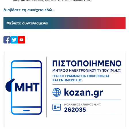
Διαβάστε τη συνέχεια εδώ...
Μείνετε συντονισμένοι