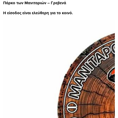
Πάρκο των Μανιταριών – Γρεβενά
Η είσοδος είναι ελεύθερη για το κοινό.