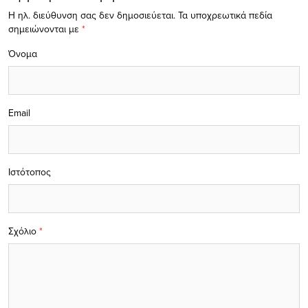
Η ηλ. διεύθυνση σας δεν δημοσιεύεται.
Τα υποχρεωτικά πεδία
σημειώνονται με
*
Όνομα
Email
Ιστότοπος
Σχόλιο
*