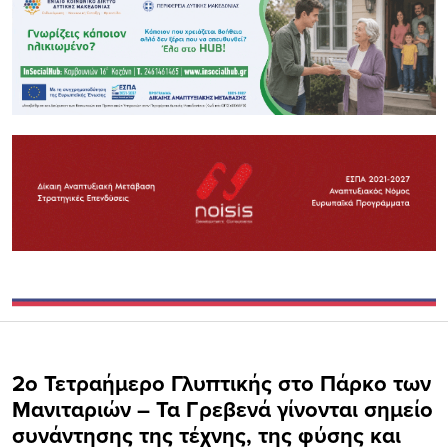
2ο Τετραήμερο Γλυπτικής στο Πάρκο των
Μανιταριών – Τα Γρεβενά γίνονται σημείο
συνάντησης της τέχνης, της φύσης και