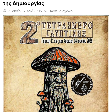
της δημιουργίας
3 Ιουνίου 2026
11:29
Κανένα σχόλιο