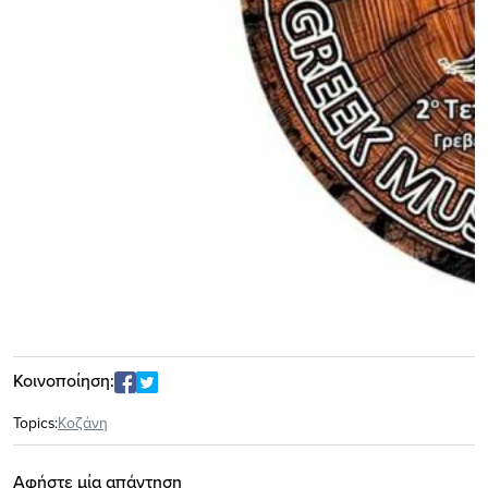
Κοινοποίηση:
Topics:
Κοζάνη
Αφήστε μία απάντηση