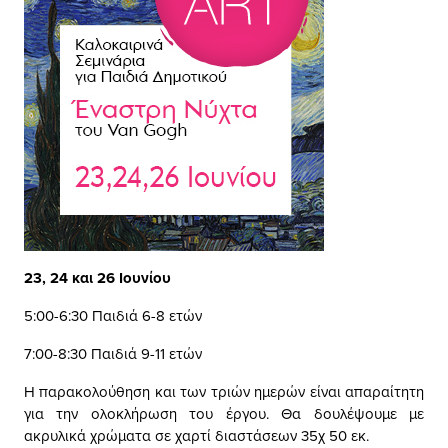
23, 24 και 26 Ιουνίου
5:00-6:30 Παιδιά 6-8 ετών
7:00-8:30 Παιδιά 9-11 ετών
Η παρακολούθηση και των τριών ημερών είναι απαραίτητη
για την ολοκλήρωση του έργου. Θα δουλέψουμε με
ακρυλικά χρώματα σε χαρτί διαστάσεων 35χ 50 εκ.