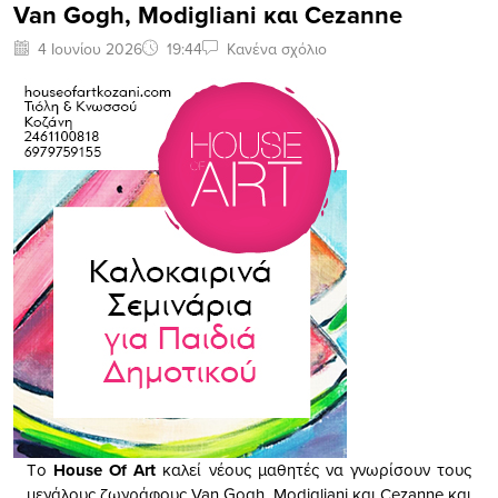
Van Gogh, Modigliani και Cezanne
4 Ιουνίου 2026
19:44
Κανένα σχόλιο
Τo
House Of Art
καλεί νέους μαθητές να γνωρίσουν τους
μεγάλους ζωγράφους Van Gogh, Modigliani και Cezanne και