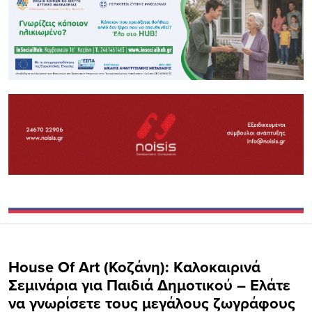
House Of Art (Κοζάνη): Kαλοκαιρινά
Σεμινάρια για Παιδιά Δημοτικού – Ελάτε
να γνωρίσετε τους μεγάλους ζωγράφους