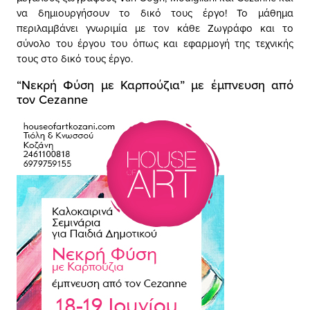
να δημιουργήσουν το δικό τους έργο! Το μάθημα
περιλαμβάνει γνωριμία με τον κάθε Ζωγράφο και το
σύνολο του έργου του όπως και εφαρμογή της τεχνικής
τους στο δικό τους έργο.
“Νεκρή Φύση με Καρπούζια” με έμπνευση από
τον Cezanne