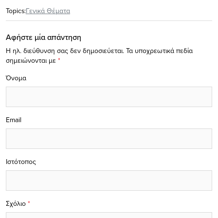
Topics:
Γενικά Θέματα
Αφήστε μία απάντηση
Η ηλ. διεύθυνση σας δεν δημοσιεύεται.
Τα υποχρεωτικά πεδία
σημειώνονται με
*
Όνομα
Email
Ιστότοπος
Σχόλιο
*