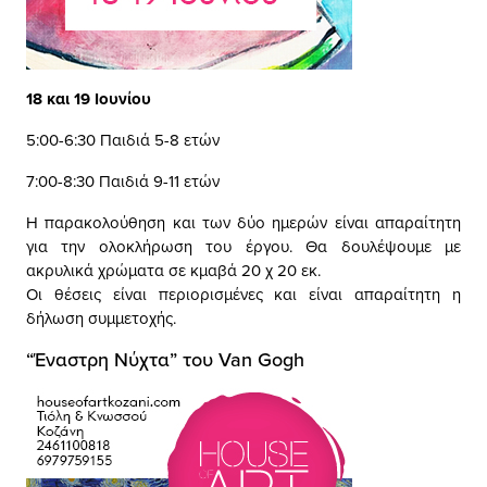
18 και 19 Ιουνίου
5:00-6:30 Παιδιά 5-8 ετών
7:00-8:30 Παιδιά 9-11 ετών
Η παρακολούθηση και των δύο ημερών είναι απαραίτητη
για την ολοκλήρωση του έργου. Θα δουλέψουμε με
ακρυλικά χρώματα σε κμαβά 20 χ 20 εκ.
Οι θέσεις είναι περιορισμένες και είναι απαραίτητη η
δήλωση συμμετοχής.
“Έναστρη Νύχτα” του Van Gogh