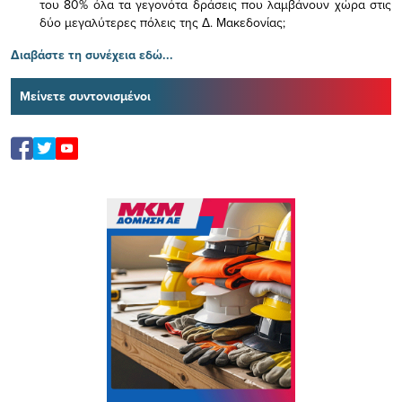
του 80% όλα τα γεγονότα δράσεις που λαμβάνουν χώρα στις
δύο μεγαλύτερες πόλεις της Δ. Μακεδονίας;
Διαβάστε τη συνέχεια εδώ...
Μείνετε συντονισμένοι