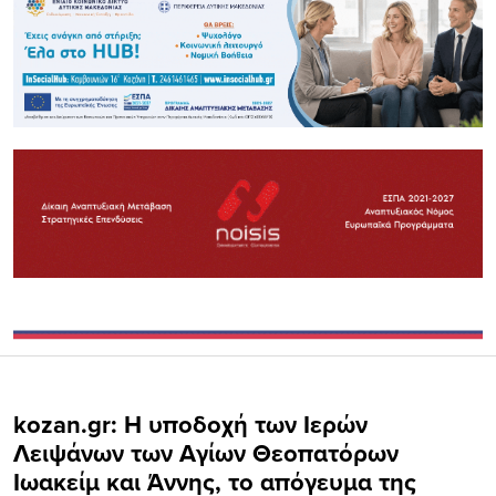
kozan.gr: Η υποδοχή των Ιερών
Λειψάνων των Αγίων Θεοπατόρων
Ιωακείμ και Άννης, το απόγευμα της