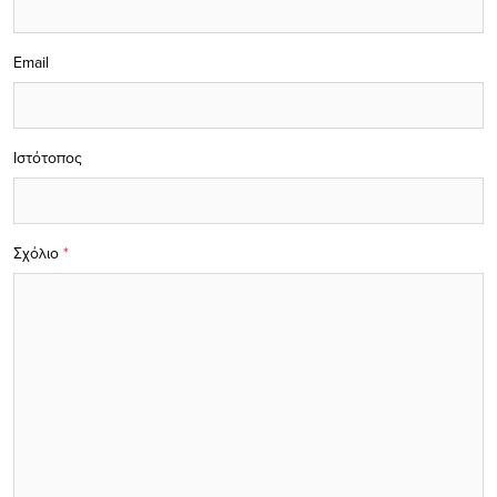
Email
Ιστότοπος
Σχόλιο
*