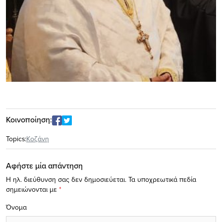
Κοινοποίηση:
Topics:
Κοζάνη
Αφήστε μία απάντηση
Η ηλ. διεύθυνση σας δεν δημοσιεύεται.
Τα υποχρεωτικά πεδία
σημειώνονται με
*
Όνομα