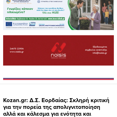
Kozan.gr: Δ.Σ. Εορδαίας: Σκληρή κριτική
για την πορεία της απολιγνιτοποίηση
αλλά και κάλεσμα για ενότητα και