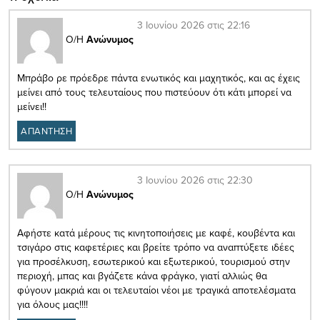
3 Ιουνίου 2026 στις 22:16
Ο/Η
Ανώνυμος
Μπράβο ρε πρόεδρε πάντα ενωτικός και μαχητικός, και ας έχεις
μείνει από τους τελευταίους που πιστεύουν ότι κάτι μπορεί να
μείνει!!
ΑΠΑΝΤΗΣΗ
3 Ιουνίου 2026 στις 22:30
Ο/Η
Ανώνυμος
Αφήστε κατά μέρους τις κινητοποιήσεις με καφέ, κουβέντα και
τσιγάρο στις καφετέριες και βρείτε τρόπο να αναπτύξετε ιδέες
για προσέλκυση, εσωτερικού και εξωτερικού, τουρισμού στην
περιοχή, μπας και βγάζετε κάνα φράγκο, γιατί αλλιώς θα
φύγουν μακριά και οι τελευταίοι νέοι με τραγικά αποτελέσματα
για όλους μας!!!!