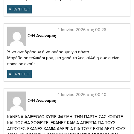
ΑΠΑΝΤΗΣΗ
4 Ιουνίου 2026 στις 00:26
Ο/Η
Ανώνυμος
Ή να αντιδράσουν ή να σπάσουμε για πάντα.
Μπράβο ρε παλικάρι μου, μια χαρά τα λες, αλλά η ουσία είναι
ποιος σε ακούει;
ΑΠΑΝΤΗΣΗ
4 Ιουνίου 2026 στις 00:40
Ο/Η
Ανώνυμος
ΚΑΝΕΝΑ ΑΔΙΕΞΟΔΟ ΚΥΡΙΕ ΦΑΣΙΔΗ. ΤΗΝ ΠΑΡΤΗ ΣΑΣ ΚΟΙΤΑΤΕ
ΚΑΙ ΠΩΣ ΘΑ ΣΩΘΕΊΤΕ. ΕΚΑΝΕΣ ΚΑΜΙΑ ΑΠΕΡΓΙΑ ΓΙΑ ΤΟΥΣ
ΑΓΡΟΤΕΣ. ΕΚΑΝΕΣ ΚΑΜΙΑ ΑΛΕΡΓΙΑ ΓΙΑ ΤΟΥΣ ΕΚΠΑΙΔΕΥΤΙΚΟΥΣ.