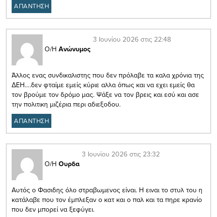
ΑΠΑΝΤΗΣΗ
3 Ιουνίου 2026 στις 22:48
Ο/Η
Ανώνυμος
Άλλος ενας συνδικαλιστης που δεν πρόλαβε τα καλα χρόνια της
ΔΕΗ….δεν φταίμε εμείς κύριε αλλα όπως και να εχει εμείς θα
τον βρούμε τον δρόμο μας. Ψάξε να τον βρεις και εσύ και ασε
την πολιτικη μιζέρια περι αδιεξοδου.
ΑΠΑΝΤΗΣΗ
3 Ιουνίου 2026 στις 23:32
Ο/Η
Ουρδα
Αυτός ο Φασιδης όλο στραβωμενος είναι. Η ειναι το στυλ του η
κατάλαβε που τον έμπλεξαν ο κατ και ο παλ και τα πηρε κρανίο
που δεν μπορεί να ξεφύγει.