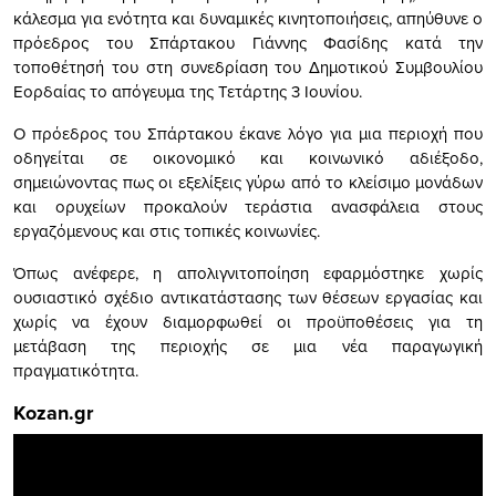
κάλεσμα για ενότητα και δυναμικές κινητοποιήσεις, απηύθυνε ο
πρόεδρος του Σπάρτακου Γιάννης Φασίδης κατά την
τοποθέτησή του στη συνεδρίαση του Δημοτικού Συμβουλίου
Εορδαίας το απόγευμα της Τετάρτης 3 Ιουνίου.
Ο πρόεδρος του Σπάρτακου έκανε λόγο για μια περιοχή που
οδηγείται σε οικονομικό και κοινωνικό αδιέξοδο,
σημειώνοντας πως οι εξελίξεις γύρω από το κλείσιμο μονάδων
και ορυχείων προκαλούν τεράστια ανασφάλεια στους
εργαζόμενους και στις τοπικές κοινωνίες.
Όπως ανέφερε, η απολιγνιτοποίηση εφαρμόστηκε χωρίς
ουσιαστικό σχέδιο αντικατάστασης των θέσεων εργασίας και
χωρίς να έχουν διαμορφωθεί οι προϋποθέσεις για τη
μετάβαση της περιοχής σε μια νέα παραγωγική
πραγματικότητα.
Kozan.gr