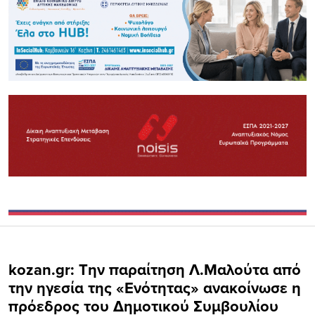
kozan.gr: Την παραίτηση Λ.Μαλούτα από
την ηγεσία της «Ενότητας» ανακοίνωσε η
πρόεδρος του Δημοτικού Συμβουλίου