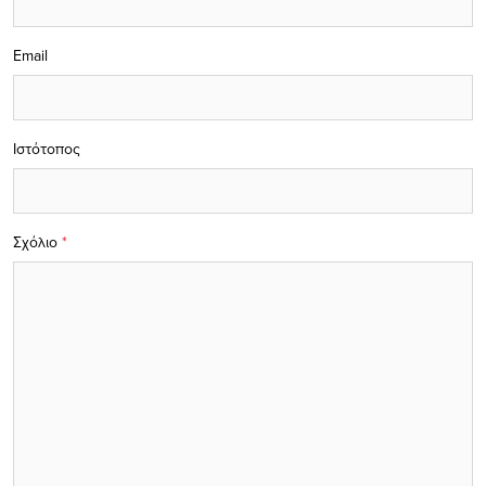
Email
Ιστότοπος
Σχόλιο
*