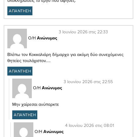
ολοκληρώσεις το έργο που άφησες.
ΑΠΑΝΤΗΣΗ
3 Ιουνίου 2026 στις 22:33
Ο/Η
Ανώνυμος
Βλέπω τον Κοκκαλιάρη δήμαρχο για ακόμη δύο συνεχόμενες
θητείες τουλάχιστον…..
ΑΠΑΝΤΗΣΗ
3 Ιουνίου 2026 στις 22:55
Ο/Η
Ανώνυμος
Μην χαίρεσαι ανύπαρκτε
ΑΠΑΝΤΗΣΗ
4 Ιουνίου 2026 στις 08:01
Ο/Η
Ανώνυμος