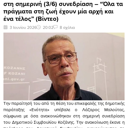
στη σημερινή (3/6) συνεδρίαση – “Όλα τα
πράγματα στη ζωή έχουν μία αρχή και
ένα τέλος” (Βίντεο)
3 Ιουνίου 2026
20:02
8 σχόλια
Την παραίτησή του από τη θέση του επικεφαλής της δημοτικής
παράταξης «Ενότητα» υπέβαλε ο Λάζαρος Μαλούτας,
σύμφωνα με όσα ανακοινώθηκαν στη σημερινή συνεδρίαση
του Δημοτικού Συμβουλίου Κοζάνης. Την ανακοίνωση έκανε η