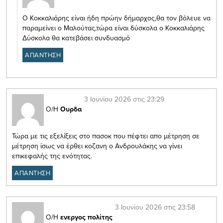
Ο Κοκκαλιάρης είναι ήδη πρώην δήμαρχος,θα τον βόλευε να
παραμείνει ο Μαλούτας,τώρα είναι δύσκολα ο Κοκκαλιάρης
Δύσκολα θα κατεβάσει συνδυασμό
ΑΠΑΝΤΗΣΗ
3 Ιουνίου 2026 στις 23:29
Ο/Η
Ουρδα
Τώρα με τις εξελίξεις στο πασοκ που πέφτει απο μέτρηση σε
μέτρηση ίσως να έρθει κοζανη ο Ανδρουλάκης να γίνει
επικεφαλής της ενότητας.
ΑΠΑΝΤΗΣΗ
3 Ιουνίου 2026 στις 23:58
Ο/Η
ενεργος πολίτης