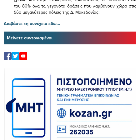
του 80% όλα τα γεγονότα δράσεις που λαμβάνουν χώρα στις
δύο μεγαλύτερες πόλεις της Δ. Μακεδονίας;
Διαβάστε τη συνέχεια εδώ...
Μείνετε συντονισμένοι