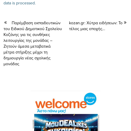
data is processed.
Παρέμβαση εκπαιδευτικών
kozan.gr: Χύτρα ειδήσεων: Το
του Ειδικού Δημοτικού Σχολείου
τέλος μιας εποχής…
Κοζάνης για τις συνθήκες
λειτουργίας της μονάδας –
Ζητούν άμεσα μεταβατικά
μέτρα στήριξης μέχρι τη
δημιουργία νέας σχολικής
μονάδας