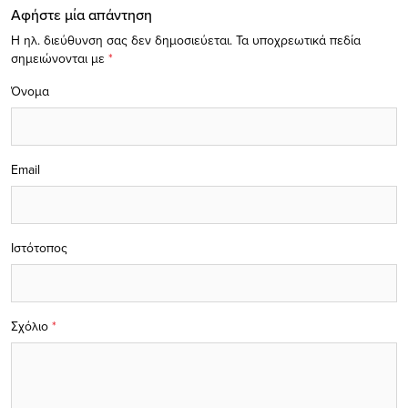
Αφήστε μία απάντηση
Η ηλ. διεύθυνση σας δεν δημοσιεύεται.
Τα υποχρεωτικά πεδία
σημειώνονται με
*
Όνομα
Email
Ιστότοπος
Σχόλιο
*