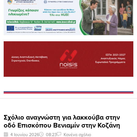
Σχόλιο αναγνώστη για λακκούβα στην
οδό Επισκόπου Βενιαμίν στην Κοζάνη
4 Ιουνίου 2026
08:23
Κανένα σχόλιο