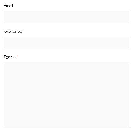
Email
Ιστότοπος
Σχόλιο
*