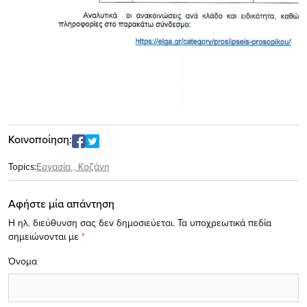
Κοινοποίηση:
Topics:
Eργασία
,
Κοζάνη
Αφήστε μία απάντηση
Η ηλ. διεύθυνση σας δεν δημοσιεύεται.
Τα υποχρεωτικά πεδία
σημειώνονται με
*
Όνομα