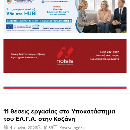
11 θέσεις εργασίας στο Υποκατάστημα
του ΕΛ.Γ.Α. στην Κοζάνη
4 Ιουνίου 2026
10:39
Κανένα σχόλιο