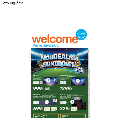
στο δημόσιο