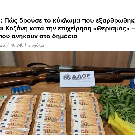
 Πώς δρούσε το κύκλωμα που εξαρθρώθηκ
αι Κοζάνη κατά την επιχείρηση «Θερισμός» 
 που ανήκουν στο δημόσιο
026
10:34
3 σχόλια