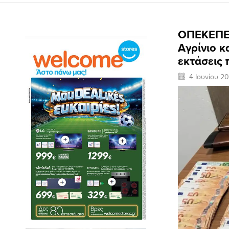
ΟΠΕΚΕΠΕ:
Αγρίνιο κ
εκτάσεις
4 Ιουνίου 2