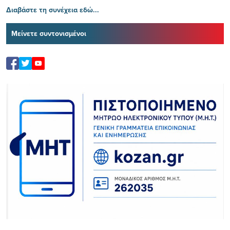
Διαβάστε τη συνέχεια εδώ...
Μείνετε συντονισμένοι