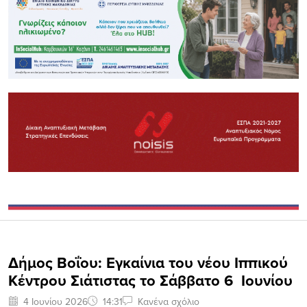
Δήμος Βοΐου: Eγκαίνια του νέου Ιππικού
Κέντρου Σιάτιστας το Σάββατο 6 Ιουνίου
4 Ιουνίου 2026
14:31
Κανένα σχόλιο