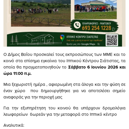
Ο Δήμος Βοΐου προσκαλεί τους εκπροσώπους των ΜΜΕ και το
κοινό στα επίσημα εγκαίνια του Ιππικού Κέντρου Σιάτιστας, τα
οποία θα πραγματοποιηθούν το
Σάββατο 6 Ιουνίου 2026 και
ώρα 11:00 π.μ.
Μια ξεχωριστή ημέρα , αφιερωμένη στα άλογα και την φύση σε
έναν χώρο που δημιουργήθηκε για να αποτελέσει σημείο
αναφοράς για την περιοχή μας
Για την εξυπηρέτηση του κοινού θα υπάρχουν δρομολόγια
λεωφορείων δωρεάν για την μεταφορά στο Ιππικό κέντρο
Αναλυτικά: