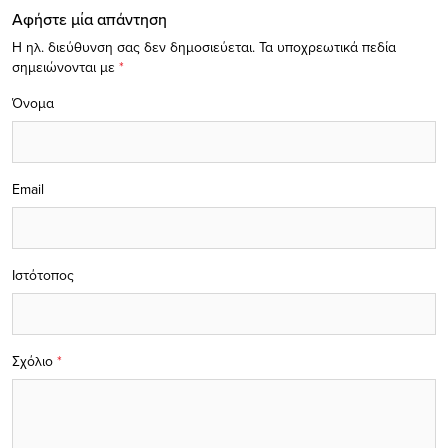
Αφήστε μία απάντηση
Η ηλ. διεύθυνση σας δεν δημοσιεύεται.
Τα υποχρεωτικά πεδία
σημειώνονται με
*
Όνομα
Email
Ιστότοπος
Σχόλιο
*