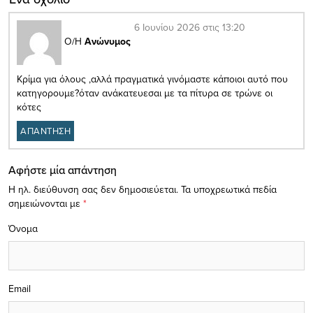
6 Ιουνίου 2026 στις 13:20
Ο/Η
Ανώνυμος
Κρίμα για όλους ,αλλά πραγματικά γινόμαστε κάποιοι αυτό που
κατηγορουμε?όταν ανάκατευεσαι με τα πίτυρα σε τρώνε οι
κότες
ΑΠΑΝΤΗΣΗ
Αφήστε μία απάντηση
Η ηλ. διεύθυνση σας δεν δημοσιεύεται.
Τα υποχρεωτικά πεδία
σημειώνονται με
*
Όνομα
Email