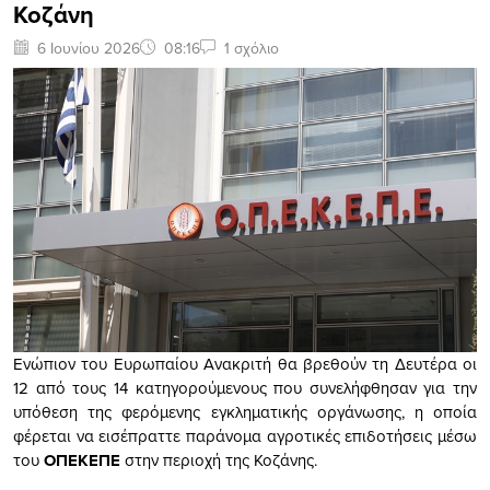
Κοζάνη
6 Ιουνίου 2026
08:16
1 σχόλιο
Ενώπιον του Ευρωπαίου Ανακριτή θα βρεθούν τη Δευτέρα οι
12 από τους 14 κατηγορούμενους που συνελήφθησαν για την
υπόθεση της φερόμενης εγκληματικής οργάνωσης, η οποία
φέρεται να εισέπραττε παράνομα αγροτικές επιδοτήσεις μέσω
του
ΟΠΕΚΕΠΕ
στην περιοχή της Κοζάνης.