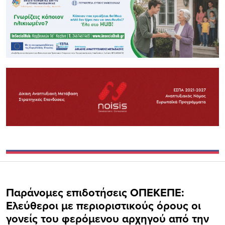
Παράνομες επιδοτήσεις ΟΠΕΚΕΠΕ:
Ελεύθεροι με περιοριστικούς όρους οι
γονείς του φερόμενου αρχηγού από την